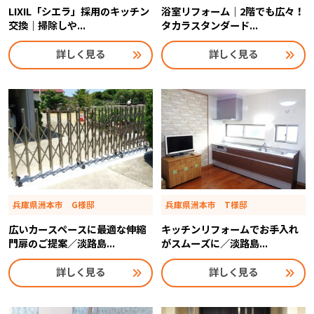
LIXIL「シエラ」採用のキッチン
浴室リフォーム｜2階でも広々！
交換｜掃除しや...
タカラスタンダード...
詳しく見る
詳しく見る
兵庫県洲本市 G様邸
兵庫県洲本市 T様邸
広いカースペースに最適な伸縮
キッチンリフォームでお手入れ
門扉のご提案／淡路島...
がスムーズに／淡路島...
詳しく見る
詳しく見る