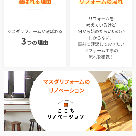
選ばれる理由
リフォームの流れ
リフォームを
考えているけど
マスダリフォームが選ばれる
何から始めたらいいのか
わからない、
3
つの理由
事前に確認しておきたい
リフォーム工事の
流れを確認！