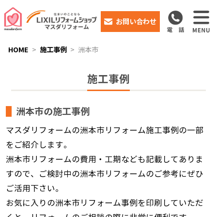
お問い合わせ
HOME
施工事例
洲本市
施工事例
洲本市の施工事例
マスダリフォームの洲本市リフォーム施工事例の一部
をご紹介します。
洲本市リフォームの費用・工期なども記載してありま
すので、ご検討中の洲本市リフォームのご参考にぜひ
ご活用下さい。
お気に入りの洲本市リフォーム事例を印刷していただ