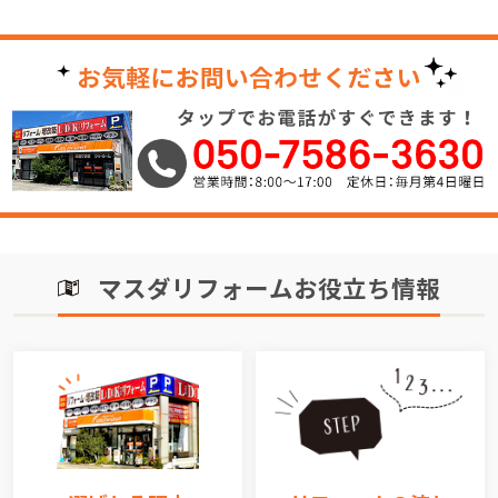
マスダリフォームお役立ち情報