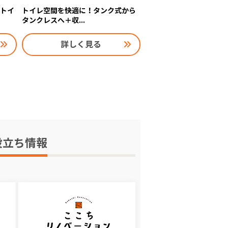
型トイ
トイレ空間を快適に！タンク式から
タンクレスへ＋収...
詳しく見る
役立ち情報