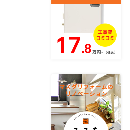
17
.8
万円~
（税込）