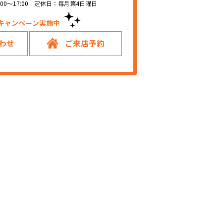
00～17:00 定休日：毎月第4日曜日
キャンペーン実施中！
わせ
ご来店予約