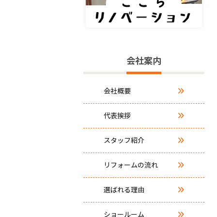
会社案内
会社概要
代表挨拶
スタッフ紹介
リフォームの流れ
選ばれる理由
ショールーム