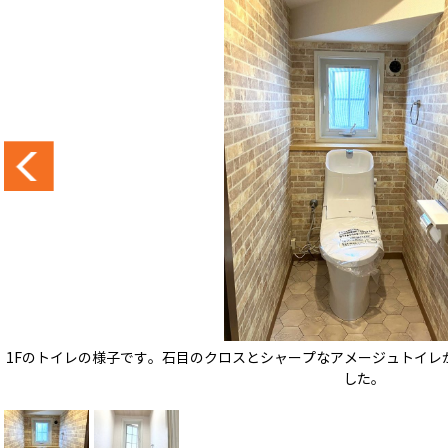
1Fのトイレの様子です。石目のクロスとシャープなアメージュトイレ
した。