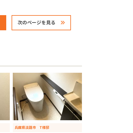
次のページを見る
兵庫県淡路市 T様邸