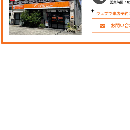
営業時間：8:
ウェブで来店予約
お問い合