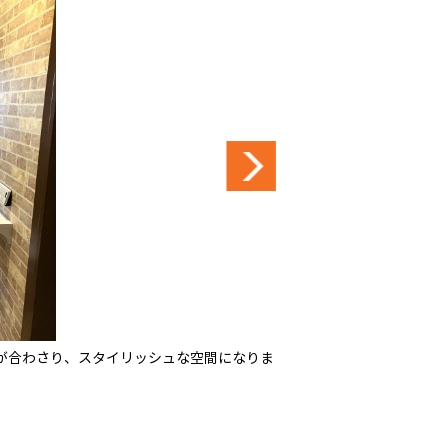
が合わさり、スタイリッシュな空間になりま