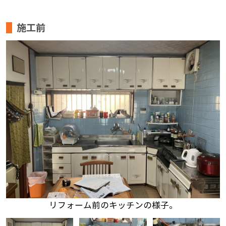
施工前
リフォーム前のキッチンの様子。