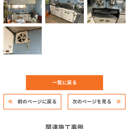
一覧に戻る
前のページに戻る
次のページを見る
関連施工事例