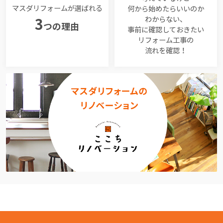
マスダリフォームが選ばれる
何から始めたらいいのか
わからない、
3
つの理由
事前に確認しておきたい
リフォーム工事の
流れを確認！