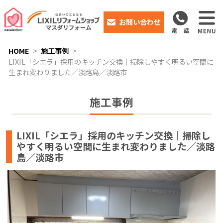
お問い合わせ
HOME
施工事例
LIXIL「シエラ」採用のキッチン交換｜掃除しやすく明るい空間に
生まれ変わりました／淡路島／淡路市
施工事例
LIXIL「シエラ」採用のキッチン交換｜掃除し
やすく明るい空間に生まれ変わりました／淡路
島／淡路市