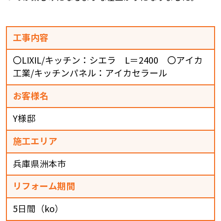
工事内容
〇LIXIL/キッチン：シエラ L＝2400 〇アイカ
工業/キッチンパネル：アイカセラール
お客様名
Y様邸
施工エリア
兵庫県洲本市
リフォーム期間
5日間（ko）