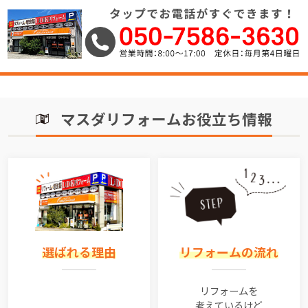
マスダリフォームお役立ち情報
選ばれる理由
リフォームの流れ
リフォームを
考えているけど