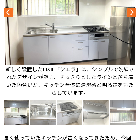
新しく設置したLIXIL「シエラ」は、シンプルで洗練さ
れたデザインが魅力。すっきりとしたラインと落ち着
いた色合いが、キッチン全体に清潔感と明るさをもた
らしています。
長く使っていたキッチンが古くなってきたため、今回