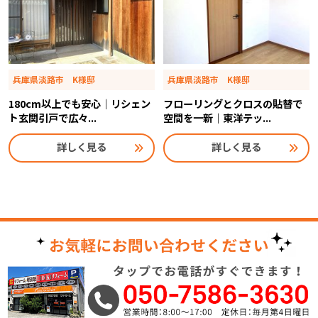
兵庫県淡路市 K様邸
兵庫県淡路市 K様邸
180cm以上でも安心｜リシェン
フローリングとクロスの貼替で
ト玄関引戸で広々...
空間を一新｜東洋テッ...
詳しく見る
詳しく見る