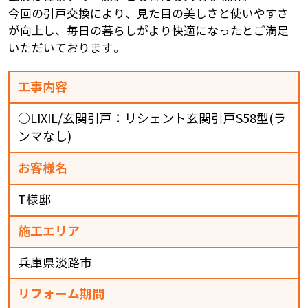
今回の引戸交換により、見た目の美しさと使いやすさ
が向上し、毎日の暮らしがより快適になったとご満足
いただいております。
工事内容
○LIXIL/玄関引戸：リシェント玄関引戸S58型(ラ
ンマなし)
お客様名
T様邸
施工エリア
兵庫県淡路市
リフォーム期間