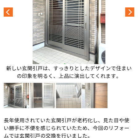
新しい玄関引戸は、すっきりとしたデザインで住まい
の印象を明るく、上品に演出してくれます。
長年使用されていた玄関引戸が老朽化し、見た目や使
い勝手に不便を感じられていたため、今回のリフォー
ムでは玄関引戸の交換を行いました。