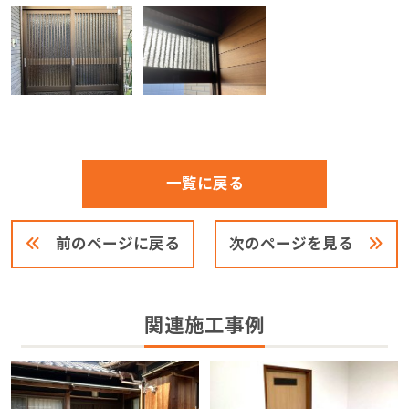
一覧に戻る
前のページに戻る
次のページを見る
関連施工事例