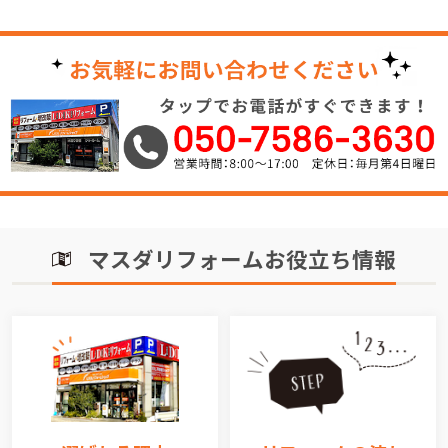
マスダリフォームお役立ち情報