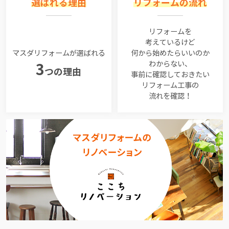
選ばれる理由
リフォームの流れ
リフォームを
考えているけど
マスダリフォームが選ばれる
何から始めたらいいのか
わからない、
3
つの理由
事前に確認しておきたい
リフォーム工事の
流れを確認！