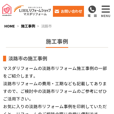
お問い合わせ
HOME
施工事例
淡路市
施工事例
淡路市の施工事例
マスダリフォームの淡路市リフォーム施工事例の一部
をご紹介します。
淡路市リフォームの費用・工期なども記載してありま
すので、ご検討中の淡路市リフォームのご参考にぜひ
ご活用下さい。
お気に入りの淡路市リフォーム事例を印刷していただ