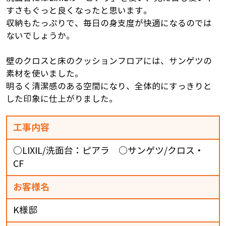
すさもぐっと良くなったと思います。
収納もたっぷりで、毎日の身支度が快適になるのでは
ないでしょうか。
壁のクロスと床のクッションフロアには、サンゲツの
素材を使いました。
明るく清潔感のある空間になり、全体的にすっきりと
した印象に仕上がりました。
工事内容
○LIXIL/洗面台：ピアラ ○サンゲツ/クロス・
CF
お客様名
K様邸