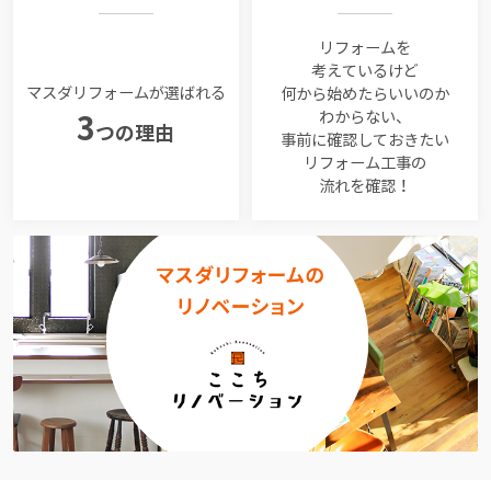
リフォームを
考えているけど
マスダリフォームが選ばれる
何から始めたらいいのか
わからない、
3
つの理由
事前に確認しておきたい
リフォーム工事の
流れを確認！