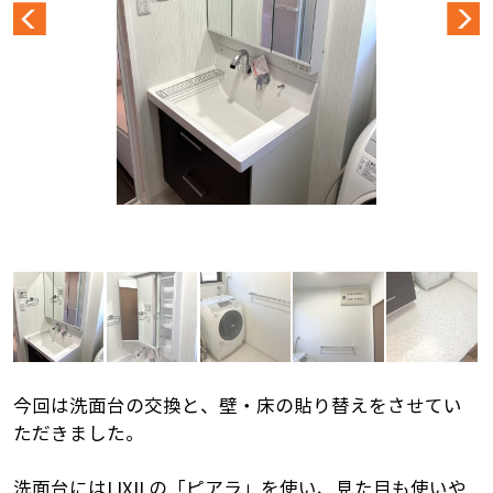
今回は洗面台の交換と、壁・床の貼り替えをさせてい
ただきました。
洗面台にはLIXILの「ピアラ」を使い、見た目も使いや