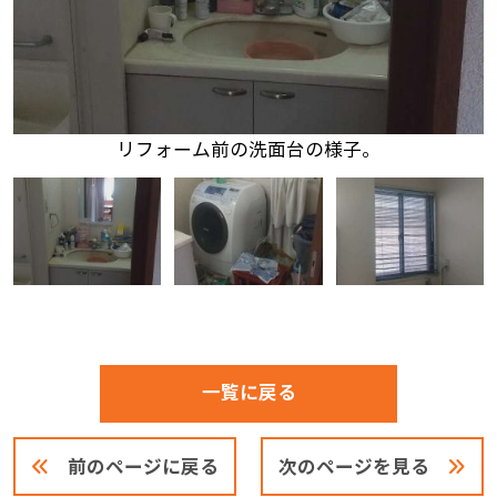
リフォーム前の洗面台の様子。
一覧に戻る
前のページに戻る
次のページを見る