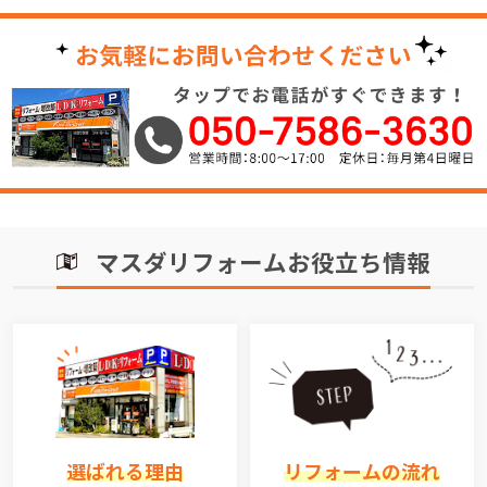
マスダリフォームお役立ち情報
選ばれる理由
リフォームの流れ