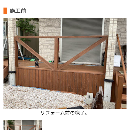
施工前
リフォーム前の様子。