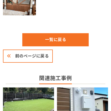
一覧に戻る
前のページに戻る
関連施工事例