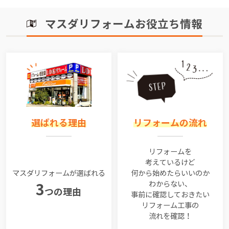
マスダリフォームお役立ち情報
選ばれる理由
リフォームの流れ
リフォームを
考えているけど
マスダリフォームが選ばれる
何から始めたらいいのか
わからない、
3
つの理由
事前に確認しておきたい
リフォーム工事の
流れを確認！