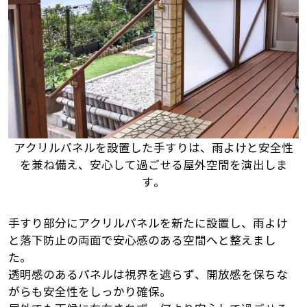
アクリルパネルを設置した手すりは、雨よけと安全性
を兼ね備え、安心して過ごせる屋外空間を演出しま
す。
手すり部分にアクリルパネルを新たに設置し、雨よけ
と落下防止の両面で安心感のある空間へと整えまし
た。
透明感のあるパネルは視界を遮らず、開放感を保ちな
がらも安全性をしっかり確保。