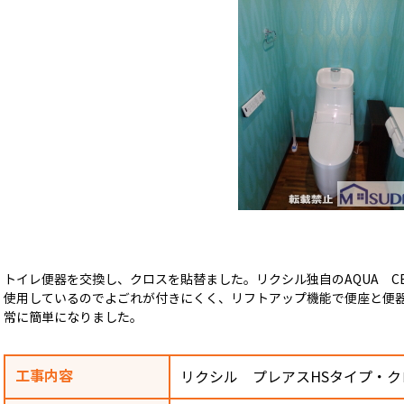
トイレ便器を交換し、クロスを貼替ました。リクシル独自のAQUA CE
使用しているのでよごれが付きにくく、リフトアップ機能で便座と便
常に簡単になりました。
工事内容
リクシル プレアスHSタイプ・