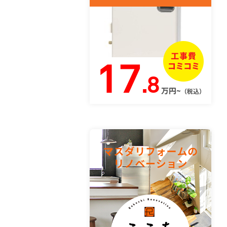
17
.8
万円~
（税込）