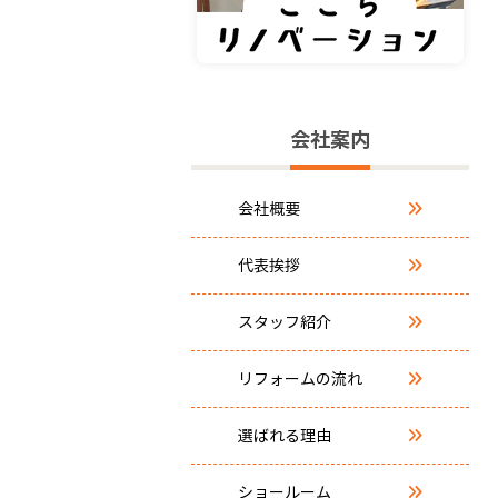
会社案内
会社概要
代表挨拶
スタッフ紹介
リフォームの流れ
選ばれる理由
ショールーム