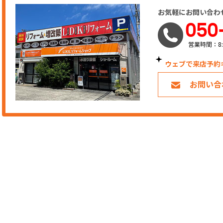
お気軽にお問い合わ
050
営業時間：8:
ウェブで来店予約
お問い合