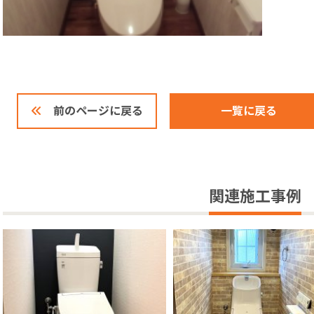
一覧に戻る
前のページに戻る
関連施工事例