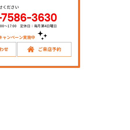
せください
-7586-3630
00～17:00 定休日：毎月第4日曜日
キャンペーン実施中！
わせ
ご来店予約