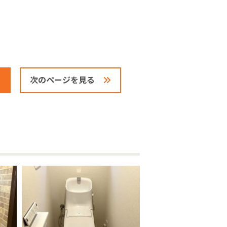
次のページを見る