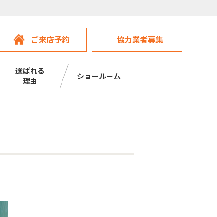
ご来店予約
協力業者募集
選ばれる
ショールーム
理由