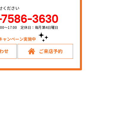
せください
-7586-3630
00～17:00 定休日：毎月第4日曜日
キャンペーン実施中！
わせ
ご来店予約