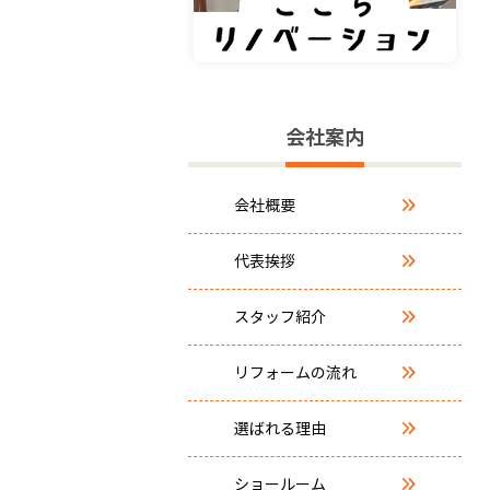
会社案内
会社概要
代表挨拶
スタッフ紹介
リフォームの流れ
選ばれる理由
ショールーム