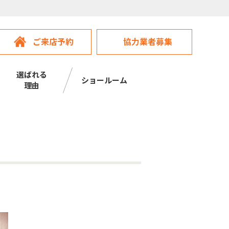
ご来店予約
協力業者募集
選ばれる
ショールーム
理由