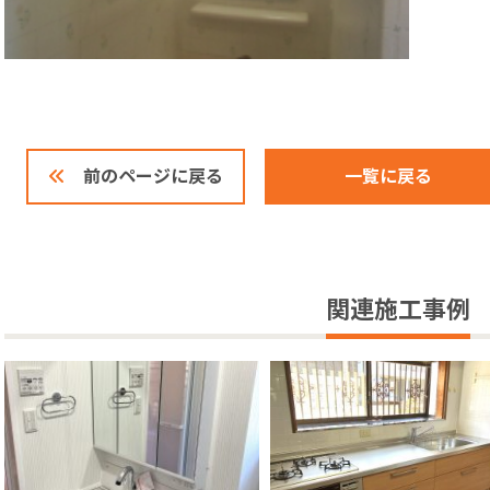
一覧に戻る
前のページに戻る
関連施工事例