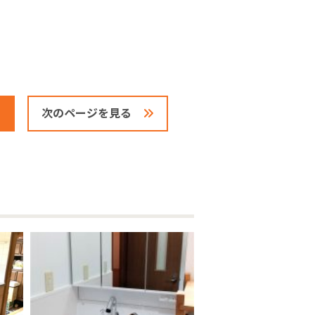
次のページを見る