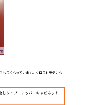
勝手も良くなっています。クロスもモダンな
引出しタイプ アッパーキャビネット