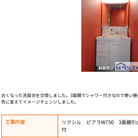
古くなった洗面台を交換しました。3面鏡でシャワー付きなので使い
色に変えてイメージチェンジしました。
工事内容
リクシル ピアラW750 3面鏡
付