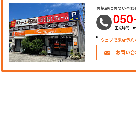
お気軽にお問い合わ
050
営業時間：8:
ウェブで来店予約
お問い合