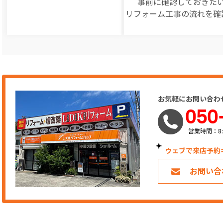
事前に確認しておきた
リフォーム工事の
流れを確
お気軽にお問い合わ
050
営業時間：8:
ウェブで来店予約
お問い合