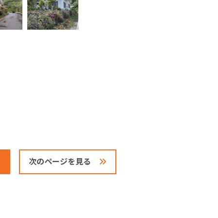
次のページを見る