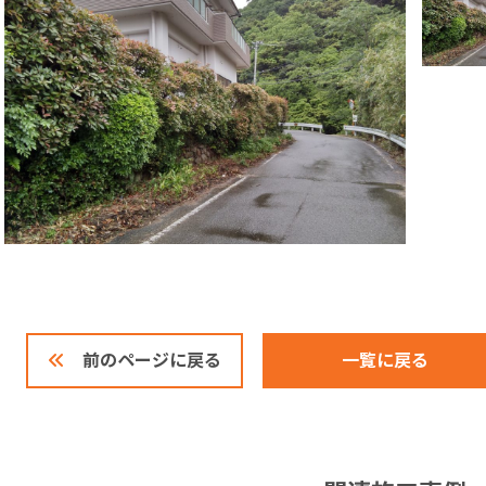
一覧に戻る
前のページに戻る