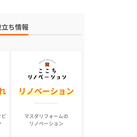
役立ち情報
れ
リノベーション
けど
マスダリフォームの
か
リノベーション