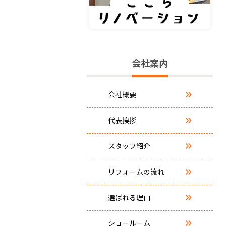
会社案内
会社概要
代表挨拶
スタッフ紹介
リフォームの流れ
選ばれる理由
ショールーム