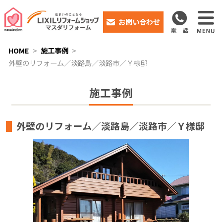
お問い合わせ
HOME
施工事例
外壁のリフォーム／淡路島／淡路市／Ｙ様邸
施工事例
外壁のリフォーム／淡路島／淡路市／Ｙ様邸