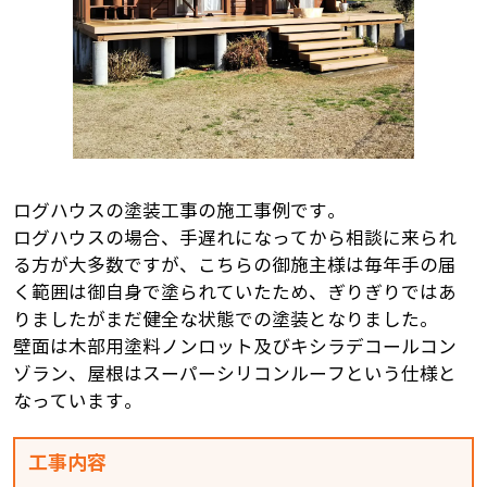
ログハウスの塗装工事の施工事例です。
ログハウスの場合、手遅れになってから相談に来られ
る方が大多数ですが、こちらの御施主様は毎年手の届
く範囲は御自身で塗られていたため、ぎりぎりではあ
りましたがまだ健全な状態での塗装となりました。
壁面は木部用塗料ノンロット及びキシラデコールコン
ゾラン、屋根はスーパーシリコンルーフという仕様と
なっています。
工事内容