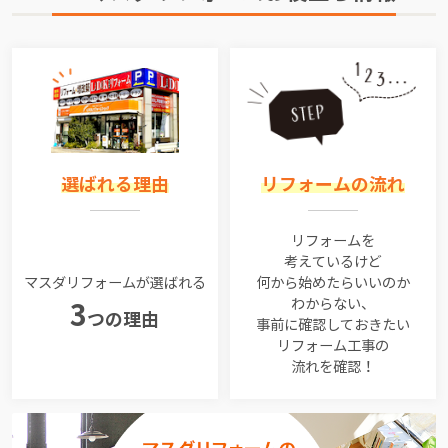
選ばれる理由
リフォームの流れ
リフォームを
考えているけど
マスダリフォームが選ばれる
何から始めたらいいのか
わからない、
3
つの理由
事前に確認しておきたい
リフォーム工事の
流れを確認！