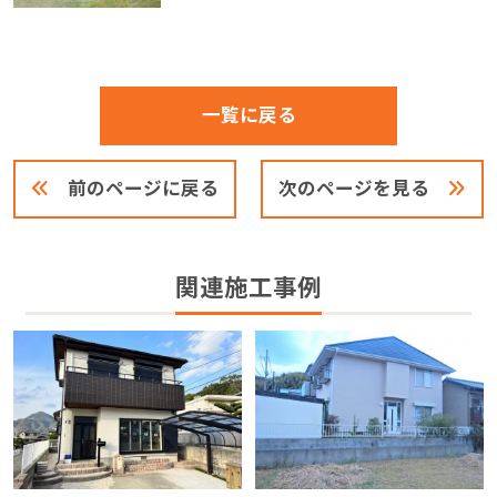
一覧に戻る
前のページに戻る
次のページを見る
関連施工事例