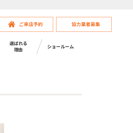
ご来店予約
協力業者募集
選ばれる
ショールーム
理由