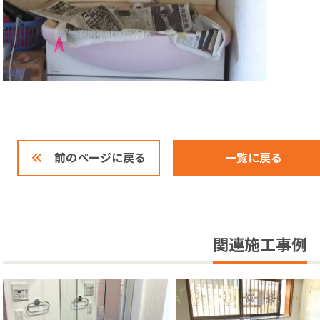
一覧に戻る
前のページに戻る
関連施工事例