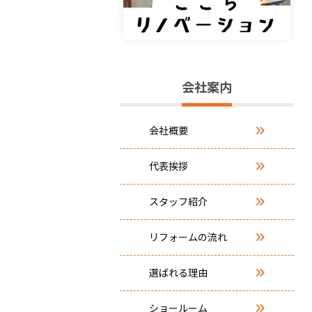
会社案内
会社概要
代表挨拶
スタッフ紹介
リフォームの流れ
選ばれる理由
ショールーム