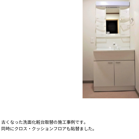
古くなった洗面化粧台取替の施工事例です。
同時にクロス・クッションフロアも貼替ました。