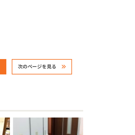
次のページを見る