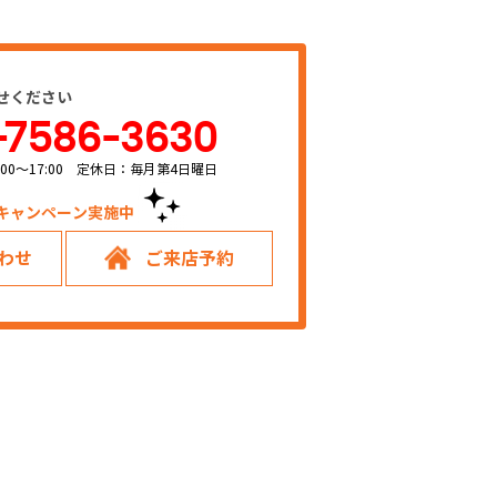
せください
-7586-3630
00～17:00 定休日：毎月第4日曜日
キャンペーン実施中！
わせ
ご来店予約