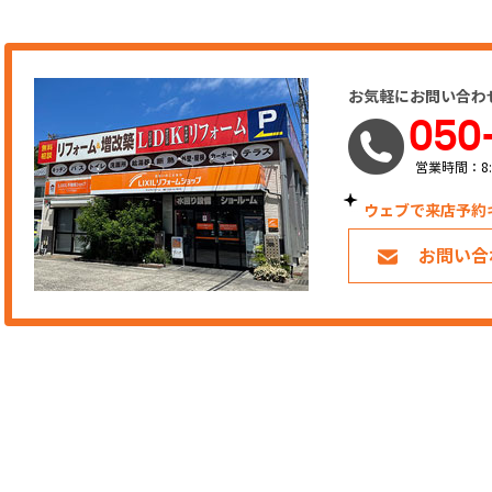
お気軽にお問い合わ
050
営業時間：8:
ウェブで来店予約
お問い合