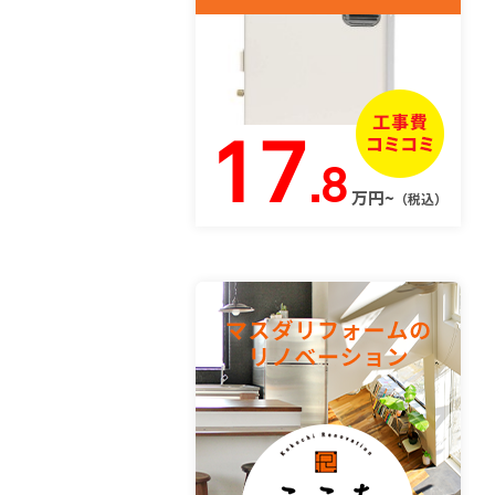
17
.8
万円~
（税込）