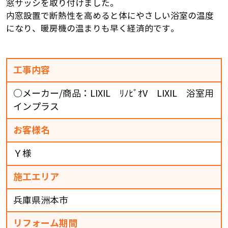
窓サッシを取り付けました。
内窓設置で断熱性を高めると体にやさしい浴室の温度
になり、暖房機の温まりも早く経済的です。
工事内容
○メーカー/商品：LIXIL ﾘﾉﾋﾞｵV LIXIL 浴室用
インプラス
お客様名
Ｙ様
施工エリア
兵庫県洲本市
リフォーム期間