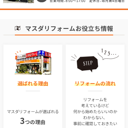
マスダリフォームお役立ち情報
選ばれる理由
リフォームの流れ
リフォームを
考えているけど
マスダリフォームが選ばれる
何から始めたらいいのか
わからない、
3
つの理由
事前に確認しておきたい