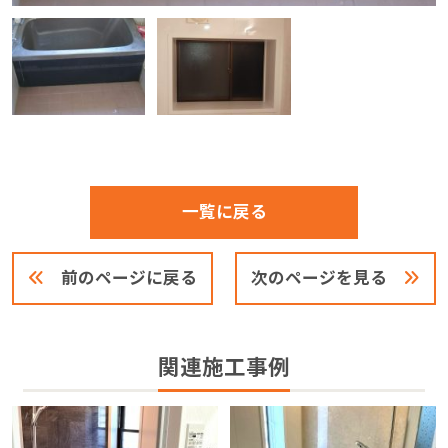
一覧に戻る
前のページに戻る
次のページを見る
関連施工事例