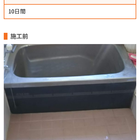
10日間
施工前