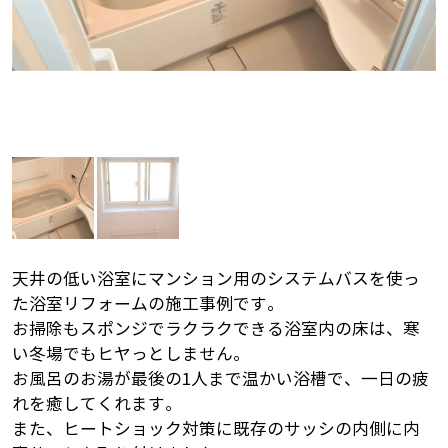
天井の低い浴室にマンション用のシステムバスを使っ
た浴室リフォームの施工事例です。
お掃除もスポンジでラクラクできる浴室内の床は、寒
い冬場でもヒヤっとしません。
お風呂のお湯が最後の1人まで温かい浴槽で、一日の疲
れを癒してくれます。
また、ヒートショック対策に既存のサッシの内側に内