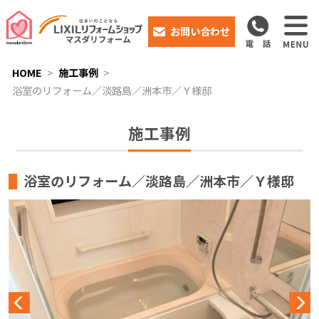
お問い合わせ
HOME
施工事例
浴室のリフォーム／淡路島／洲本市／Ｙ様邸
施工事例
浴室のリフォーム／淡路島／洲本市／Ｙ様邸