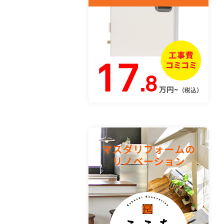
17
.8
万円~
（税込）