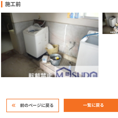
施工前
一覧に戻る
前のページに戻る