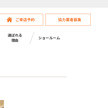
ご来店予約
協力業者募集
選ばれる
ショールーム
理由