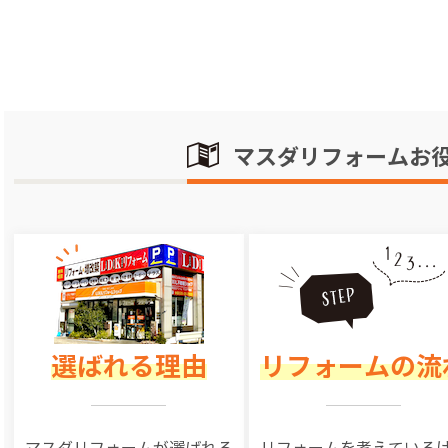
マスダリフォームお
選ばれる理由
リフォームの流
マスダリフォームが選ばれる
リフォームを
考えている