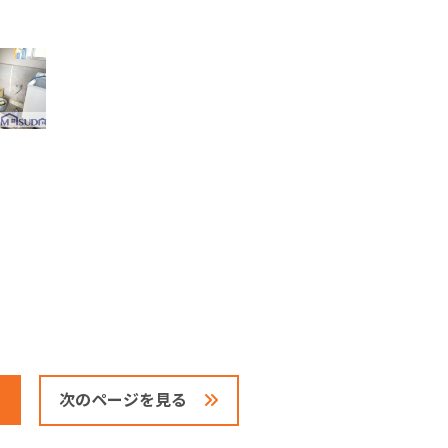
次のページを見る