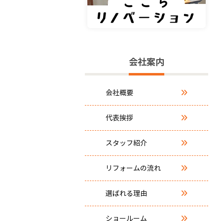
会社案内
会社概要
代表挨拶
スタッフ紹介
リフォームの流れ
選ばれる理由
ショールーム