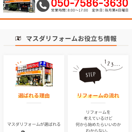
マスダリフォームお役立ち情報
選ばれる理由
リフォームの流れ
リフォームを
考えているけど
マスダリフォームが選ばれる
何から始めたらいいのか
わからない、