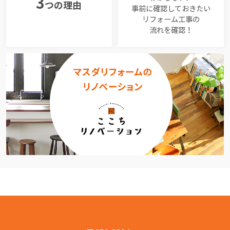
3
つの理由
事前に確認しておきたい
リフォーム工事の
流れを確認！