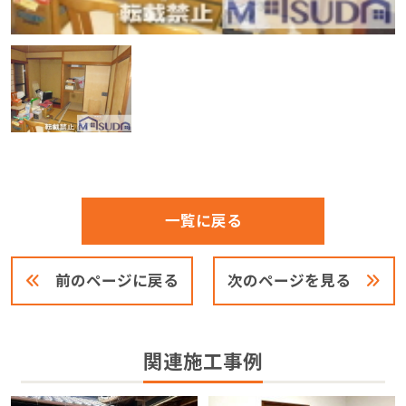
一覧に戻る
前のページに戻る
次のページを見る
関連施工事例