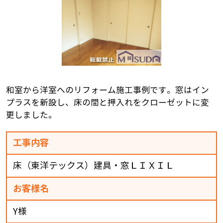
和室から洋室へのリフォーム施工事例です。窓はイン
プラスを新設し、床の間と押入れをクローゼットに変
更しました。
工事内容
床（東洋テックス）建具・窓ＬＩＸＩＬ
お客様名
Y様