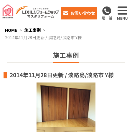
お問い合わせ
HOME
施工事例
2014年11月28日更新 / 淡路島/淡路市 Y様
施工事例
2014年11月28日更新 / 淡路島/淡路市 Y様