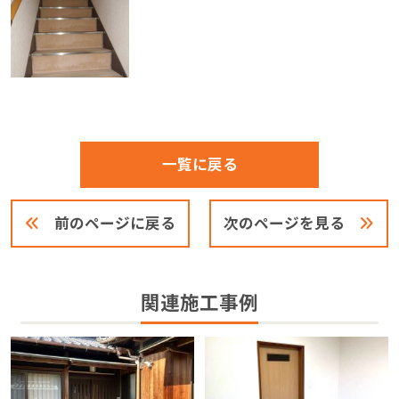
一覧に戻る
前のページに戻る
次のページを見る
関連施工事例