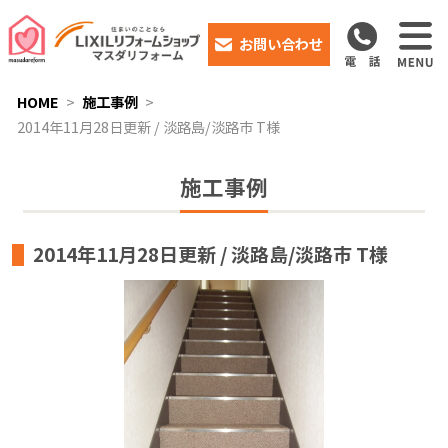
お問い合わせ
HOME
施工事例
2014年11月28日更新 / 淡路島/淡路市 T様
施工事例
2014年11月28日更新 / 淡路島/淡路市 T様