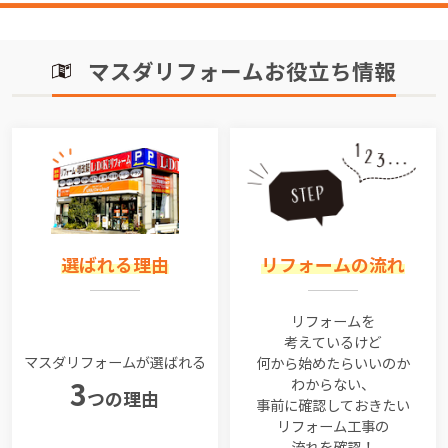
マスダリフォームお役立ち情報
選ばれる理由
リフォームの流れ
リフォームを
考えているけど
マスダリフォームが選ばれる
何から始めたらいいのか
わからない、
3
つの理由
事前に確認しておきたい
リフォーム工事の
流れを確認！