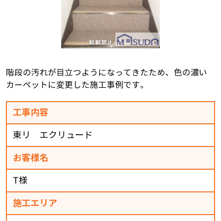
階段の汚れが目立つようになってきたため、色の濃い
カーペットに変更した施工事例です。
工事内容
東リ エクリュード
お客様名
T様
施工エリア