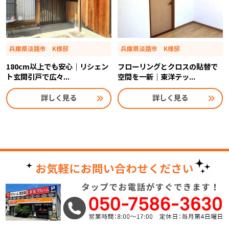
兵庫県淡路市 K様邸
兵庫県淡路市 K様邸
180cm以上でも安心｜リシェン
フローリングとクロスの貼替で
ト玄関引戸で広々...
空間を一新｜東洋テッ...
詳しく見る
詳しく見る