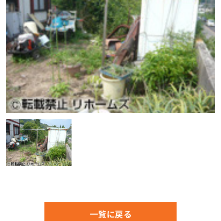
一覧に戻る