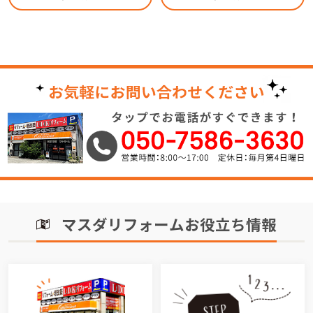
マスダリフォームお役立ち情報