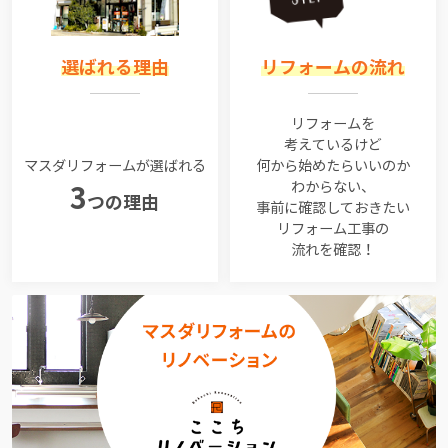
選ばれる理由
リフォームの流れ
リフォームを
考えているけど
マスダリフォームが選ばれる
何から始めたらいいのか
わからない、
3
つの理由
事前に確認しておきたい
リフォーム工事の
流れを確認！