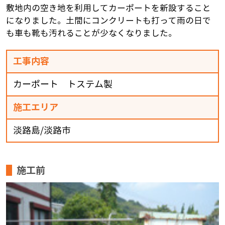
敷地内の空き地を利用してカーポートを新設すること
になりました。土間にコンクリートも打って雨の日で
も車も靴も汚れることが少なくなりました。
工事内容
カーポート トステム製
施工エリア
淡路島/淡路市
施工前