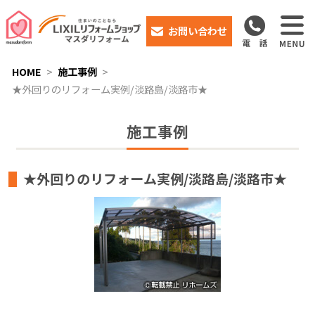
お問い合わせ
HOME
施工事例
★外回りのリフォーム実例/淡路島/淡路市★
施工事例
★外回りのリフォーム実例/淡路島/淡路市★