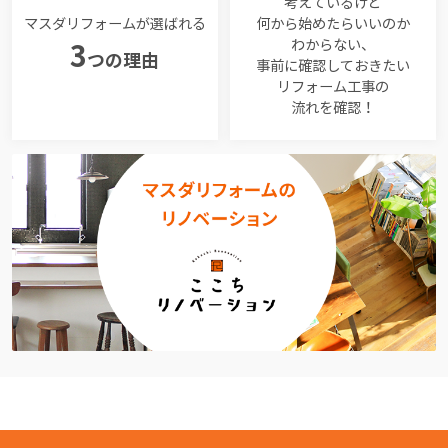
考えているけど
マスダリフォームが選ばれる
何から始めたらいいのか
わからない、
3
つの理由
事前に確認しておきたい
リフォーム工事の
流れを確認！