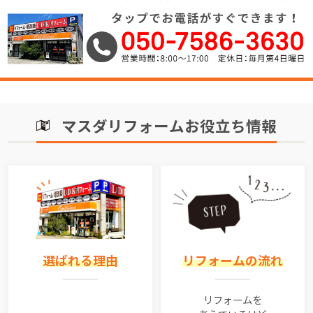
マスダリフォームお役立ち情報
選ばれる理由
リフォームの流れ
リフォームを