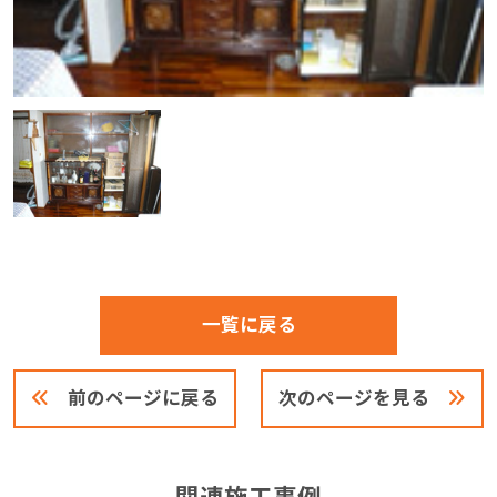
一覧に戻る
前のページに戻る
次のページを見る