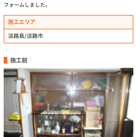
フォームしました。
施工エリア
淡路島/淡路市
施工前