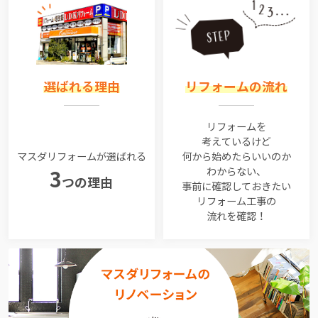
選ばれる理由
リフォームの流れ
リフォームを
考えているけど
マスダリフォームが選ばれる
何から始めたらいいのか
わからない、
3
つの理由
事前に確認しておきたい
リフォーム工事の
流れを確認！