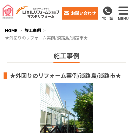
お問い合わせ
HOME
施工事例
★外回りのリフォーム実例/淡路島/淡路市★
施工事例
★外回りのリフォーム実例/淡路島/淡路市★