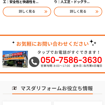
工｜安全性と快適性を...
り｜人工芝・ドッグラ...
詳しく見る
詳しく見る
マスダリフォームお役立ち情報