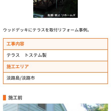
ウッドデッキにテラスを取付リフォーム事例。
工事内容
テラス トステム製
施工エリア
淡路島/淡路市
施工前