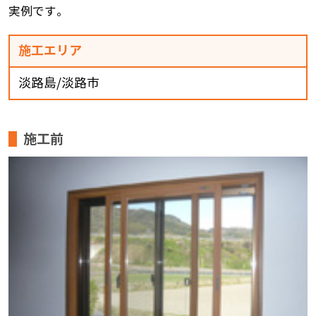
実例です。
施工エリア
淡路島/淡路市
施工前