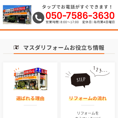
マスダリフォームお役立ち情報
選ばれる理由
リフォームの流れ
リフォームを