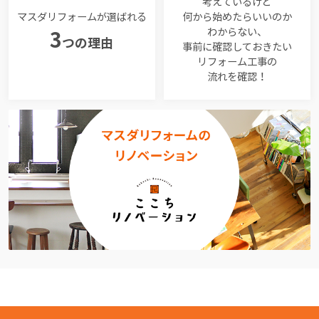
考えているけど
マスダリフォームが選ばれる
何から始めたらいいのか
わからない、
3
つの理由
事前に確認しておきたい
リフォーム工事の
流れを確認！