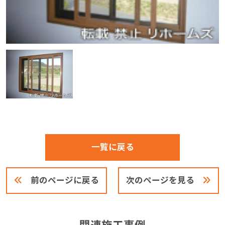
一覧に戻る
前のページに戻る
次のページを見る