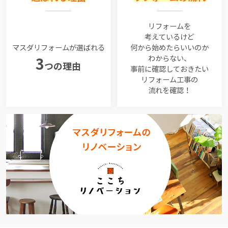
リフォームを
考えているけど
マスダリフォームが選ばれる
何から始めたらいいのか
わからない、
3
つの理由
事前に確認しておきたい
リフォーム工事の
流れを確認！