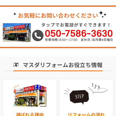
マスダリフォームお役立ち情報
選ばれる理由
リフォームの流れ