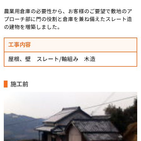
農業用倉庫の必要性から、お客様のご要望で敷地のア
プローチ部に門の役割と倉庫を兼ね備えたスレート造
の建物を増築しました。
工事内容
屋根、壁 スレート/軸組み 木造
施工前