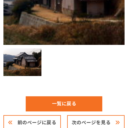
一覧に戻る
前のページに戻る
次のページを見る