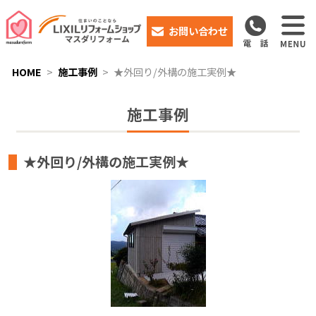
お問い合わせ
HOME
施工事例
★外回り/外構の施工実例★
施工事例
★外回り/外構の施工実例★