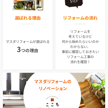
選ばれる理由
リフォームの流れ
リフォームを
考えているけど
マスダリフォームが選ばれる
何から始めたらいいのか
わからない、
3
つの理由
事前に確認しておきたい
リフォーム工事の
流れを確認！