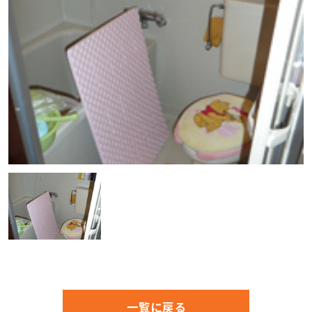
一覧に戻る