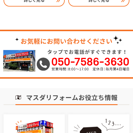
詳しく見る
詳しく見る
マスダリフォームお役立ち情報