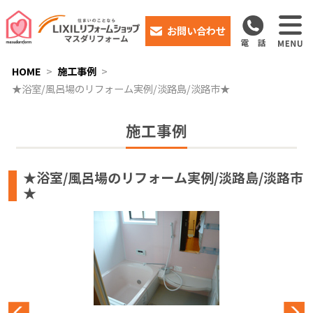
お問い合わせ
HOME
施工事例
★浴室/風呂場のリフォーム実例/淡路島/淡路市★
施工事例
★浴室/風呂場のリフォーム実例/淡路島/淡路市
★