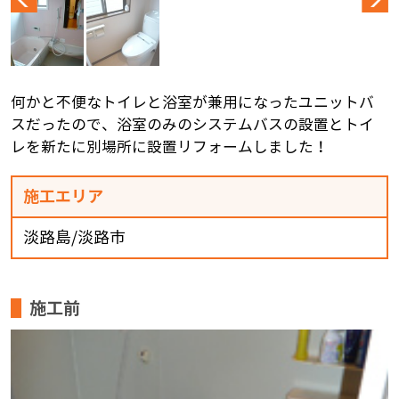
何かと不便なトイレと浴室が兼用になったユニットバ
スだったので、浴室のみのシステムバスの設置とトイ
レを新たに別場所に設置リフォームしました！
施工エリア
淡路島/淡路市
施工前