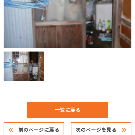
一覧に戻る
前のページに戻る
次のページを見る