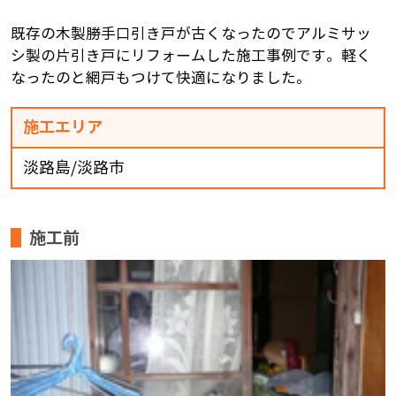
既存の木製勝手口引き戸が古くなったのでアルミサッ
シ製の片引き戸にリフォームした施工事例です。軽く
なったのと網戸もつけて快適になりました。
施工エリア
淡路島/淡路市
施工前