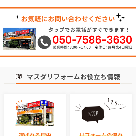
マスダリフォームお役立ち情報
選ばれる理由
リフォームの流れ