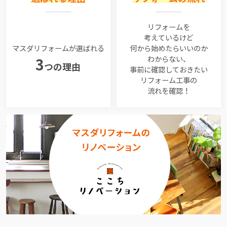
リフォームを
考えているけど
マスダリフォームが選ばれる
何から始めたらいいのか
わからない、
3
つの理由
事前に確認しておきたい
リフォーム工事の
流れを確認！