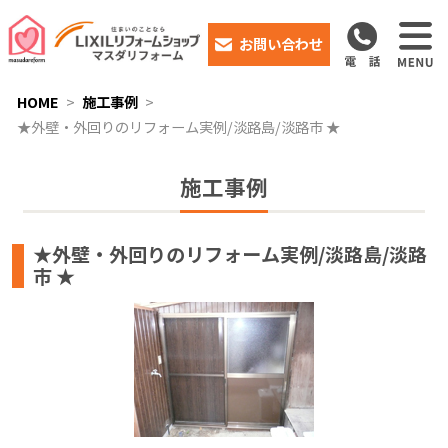
お問い合わせ
HOME
施工事例
★外壁・外回りのリフォーム実例/淡路島/淡路市 ★
施工事例
★外壁・外回りのリフォーム実例/淡路島/淡路
市 ★