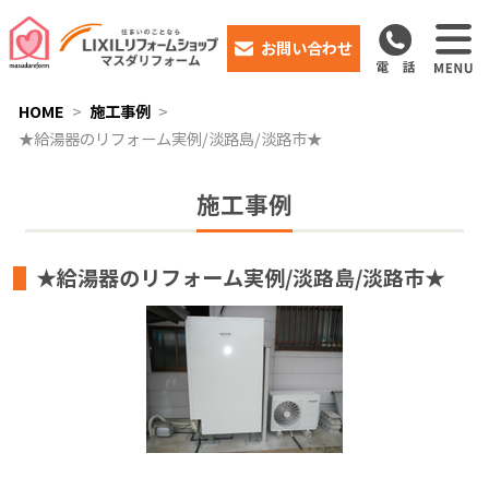
お問い合わせ
HOME
施工事例
★給湯器のリフォーム実例/淡路島/淡路市★
施工事例
★給湯器のリフォーム実例/淡路島/淡路市★