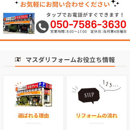
マスダリフォームお役立ち情報
選ばれる理由
リフォームの流れ