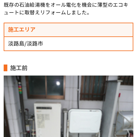
既存の石油給湯機をオール電化を機会に薄型のエコキ
ュートに取替えリフォームしました。
施工エリア
淡路島/淡路市
施工前