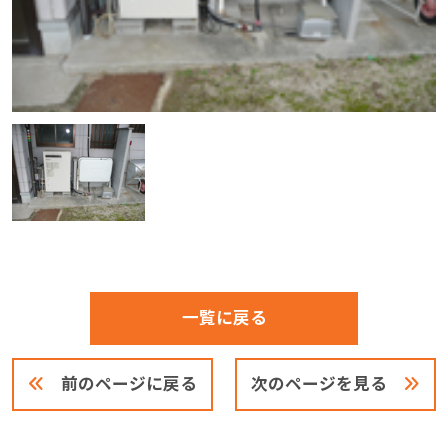
一覧に戻る
前のページに戻る
次のページを見る