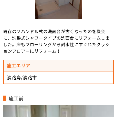
既存の２ハンドル式の洗面台が古くなったのを機会
に、洗髪式シャワータイプの洗面台にリフォームしま
した。床もフローリングから耐水性にすぐれたクッシ
ョンフロアーにリフォーム！
施工エリア
淡路島/淡路市
施工前