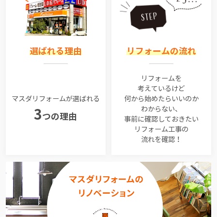
選ばれる理由
リフォームの流れ
リフォームを
考えているけど
マスダリフォームが選ばれる
何から始めたらいいのか
わからない、
3
つの理由
事前に確認しておきたい
リフォーム工事の
流れを確認！