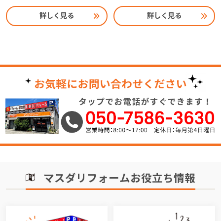
詳しく見る
詳しく見る
マスダリフォームお役立ち情報