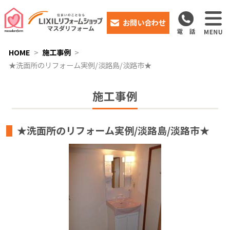
お問い合わせ
HOME
施工事例
★洗面所のリフォーム実例/淡路島/淡路市★
施工事例
★洗面所のリフォーム実例/淡路島/淡路市★