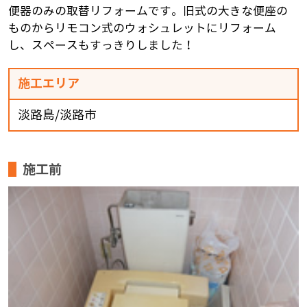
便器のみの取替リフォームです。旧式の大きな便座の
ものからリモコン式のウォシュレットにリフォーム
し、スペースもすっきりしました！
施工エリア
淡路島/淡路市
施工前