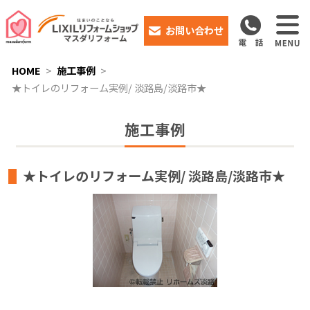
お問い合わせ
HOME
施工事例
★トイレのリフォーム実例/ 淡路島/淡路市★
施工事例
★トイレのリフォーム実例/ 淡路島/淡路市★