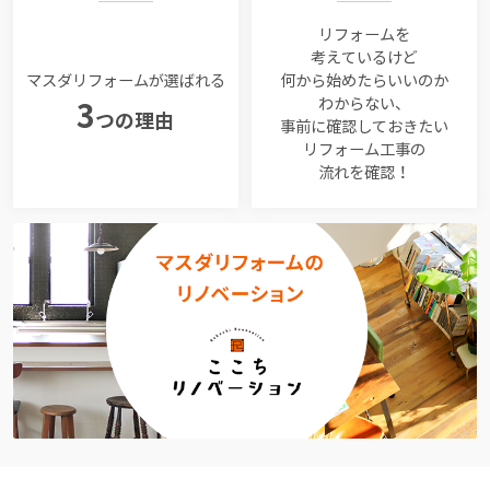
リフォームを
考えているけど
マスダリフォームが選ばれる
何から始めたらいいのか
わからない、
3
つの理由
事前に確認しておきたい
リフォーム工事の
流れを確認！