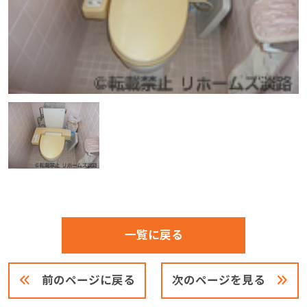
一覧に戻る
前のページに戻る
次のページを見る