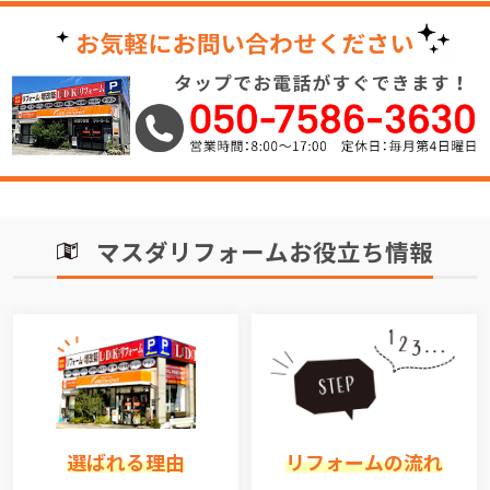
マスダリフォームお役立ち情報
選ばれる理由
リフォームの流れ