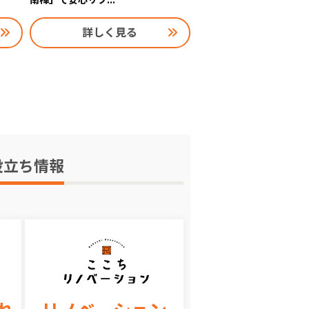
詳しく見る
役立ち情報