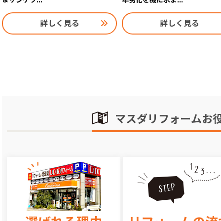
詳しく見る
詳しく見る
マスダリフォームお