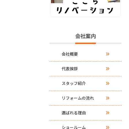
会社案内
会社概要
代表挨拶
スタッフ紹介
リフォームの流れ
選ばれる理由
ショールーム