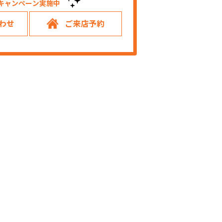
キャンペーン実施中！
わせ
ご来店予約