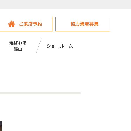
ご来店予約
協力業者募集
選ばれる
ショールーム
理由