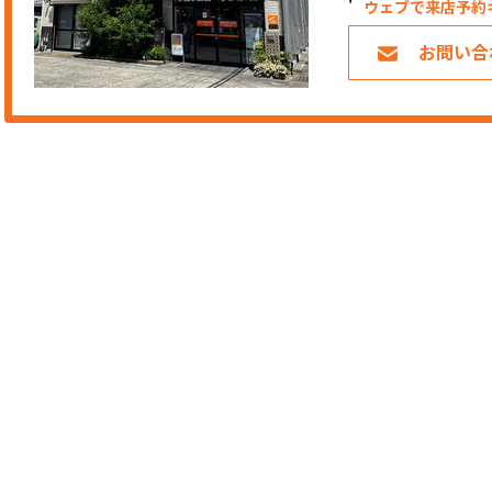
ウェブで来店予約
お問い合