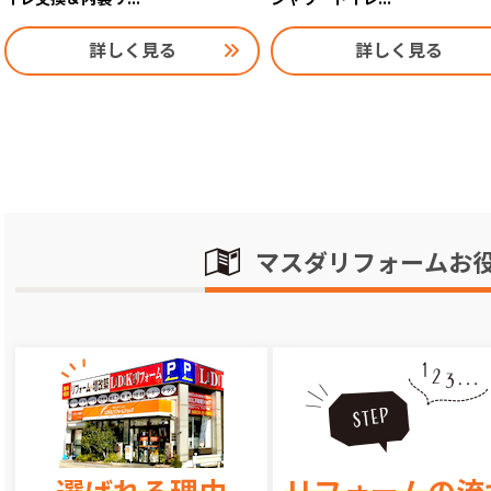
詳しく見る
詳しく見る
マスダリフォームお