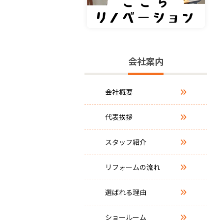
会社案内
会社概要
代表挨拶
スタッフ紹介
リフォームの流れ
選ばれる理由
ショールーム