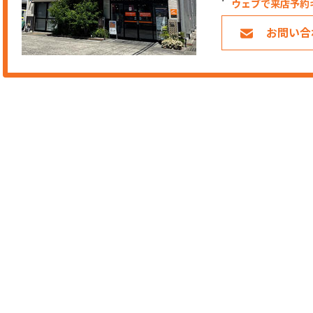
ウェブで来店予約
お問い合