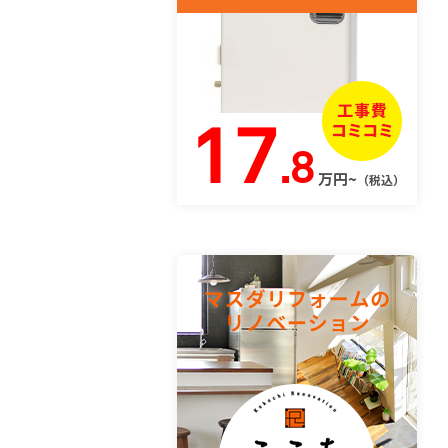
17
.8
万円~
（税込）