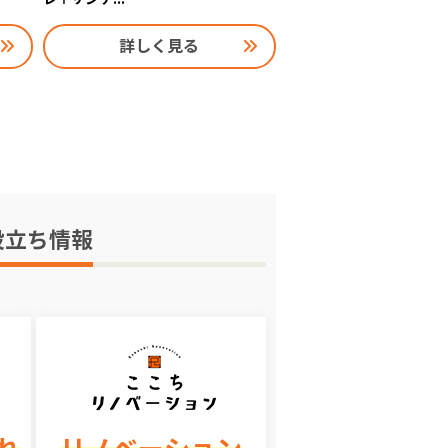
詳しく見る
役立ち情報