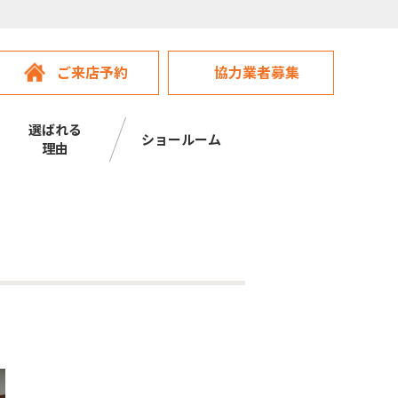
ご来店予約
協力業者募集
選ばれる
ショールーム
理由