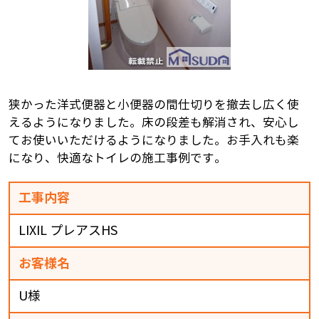
狭かった洋式便器と小便器の間仕切りを撤去し広く使
えるようになりました。床の段差も解消され、安心し
てお使いいただけるようになりました。お手入れも楽
になり、快適なトイレの施工事例です。
工事内容
LIXIL プレアスHS
お客様名
U様