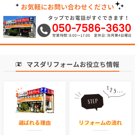
マスダリフォームお役立ち情報
選ばれる理由
リフォームの流れ