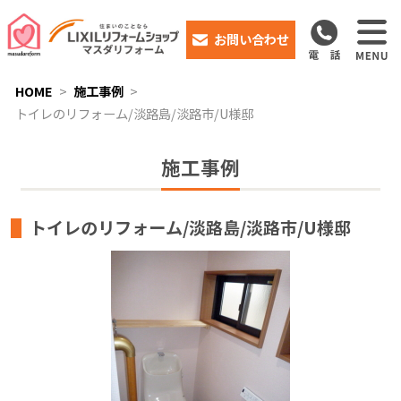
お問い合わせ
HOME
施工事例
トイレのリフォーム/淡路島/淡路市/U様邸
施工事例
トイレのリフォーム/淡路島/淡路市/U様邸