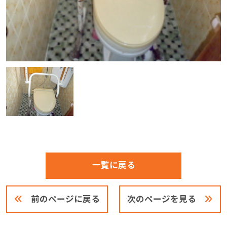
一覧に戻る
前のページに戻る
次のページを見る