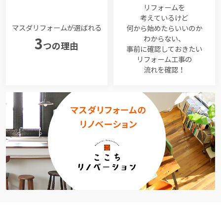
リフォームを
考えているけど
マスダリフォームが選ばれる
何から始めたらいいのか
わからない、
3
つの理由
事前に確認しておきたい
リフォーム工事の
流れを確認！