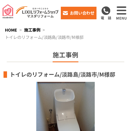
お問い合わせ
HOME
施工事例
トイレのリフォーム/淡路島/淡路市/M様邸
施工事例
トイレのリフォーム/淡路島/淡路市/M様邸