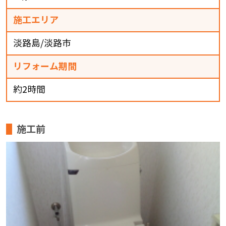
施工エリア
淡路島/淡路市
リフォーム期間
約2時間
施工前