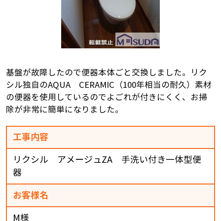
基盤が故障したので便器本体ごと交換しました。リク
シル独自のAQUA CERAMIC（100年相当の耐久）素材
の便器を使用しているのでよごれが付きにくく、お掃
除が非常に簡単になりました。
工事内容
リクシル アメージュZA 手洗い付き一体型便
器
お客様名
M様