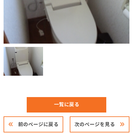
一覧に戻る
前のページに戻る
次のページを見る