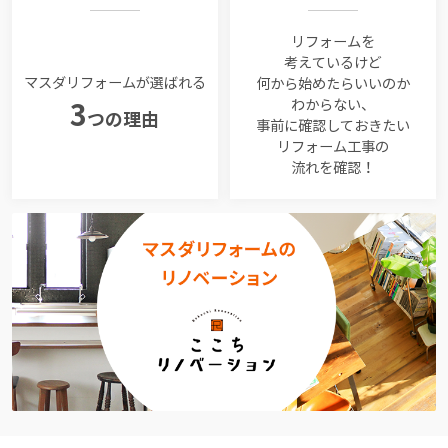
リフォームを
考えているけど
マスダリフォームが選ばれる
何から始めたらいいのか
わからない、
3
つの理由
事前に確認しておきたい
リフォーム工事の
流れを確認！