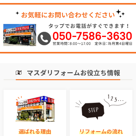
マスダリフォームお役立ち情報
選ばれる理由
リフォームの流れ