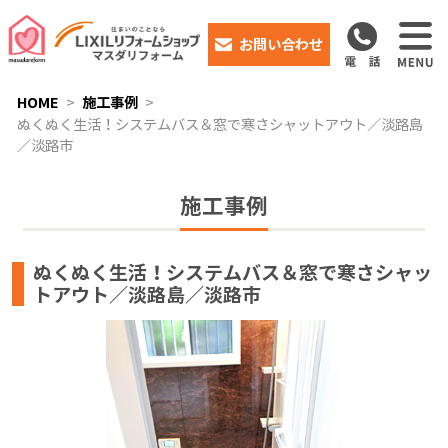
お問い合わせ
HOME
施工事例
ぬくぬく生活！システムバス＆窓で寒さシャットアウト／淡路島
／淡路市
施工事例
ぬくぬく生活！システムバス＆窓で寒さシャッ
トアウト／淡路島／淡路市