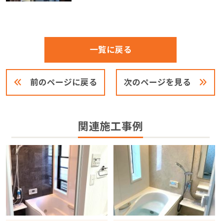
一覧に戻る
前のページに戻る
次のページを見る
関連施工事例