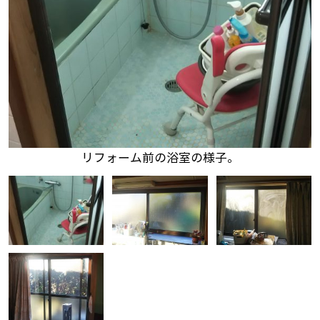
リフォーム前の浴室の様子。