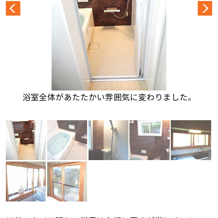
浴室全体があたたかい雰囲気に変わりました。