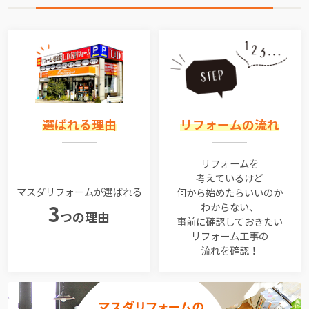
選ばれる理由
リフォームの流れ
リフォームを
考えているけど
マスダリフォームが選ばれる
何から始めたらいいのか
わからない、
3
つの理由
事前に確認しておきたい
リフォーム工事の
流れを確認！