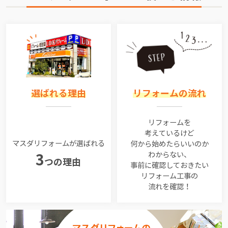
選ばれる理由
リフォームの流れ
リフォームを
考えているけど
マスダリフォームが選ばれる
何から始めたらいいのか
わからない、
3
つの理由
事前に確認しておきたい
リフォーム工事の
流れを確認！