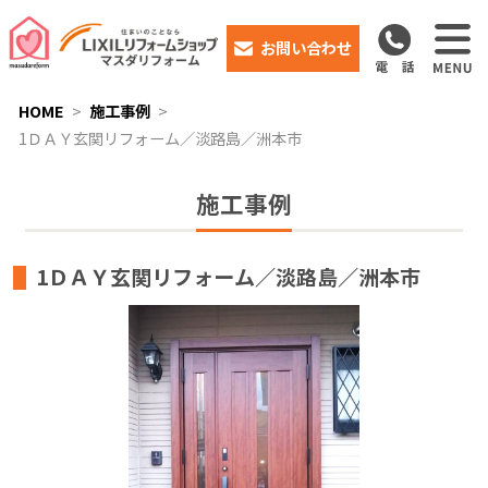
お問い合わせ
HOME
施工事例
1ＤＡＹ玄関リフォーム／淡路島／洲本市
施工事例
1ＤＡＹ玄関リフォーム／淡路島／洲本市