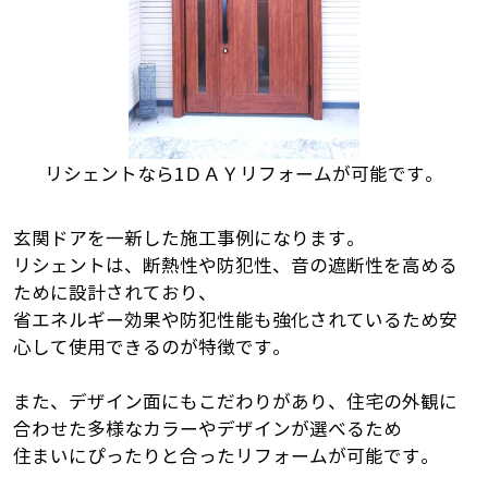
リシェントなら1ＤＡＹリフォームが可能です。
玄関ドアを一新した施工事例になります。
リシェントは、断熱性や防犯性、音の遮断性を高める
ために設計されており、
省エネルギー効果や防犯性能も強化されているため安
心して使用できるのが特徴です。
また、デザイン面にもこだわりがあり、住宅の外観に
合わせた多様なカラーやデザインが選べるため
住まいにぴったりと合ったリフォームが可能です。