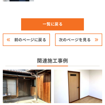
一覧に戻る
前のページに戻る
次のページを見る
関連施工事例