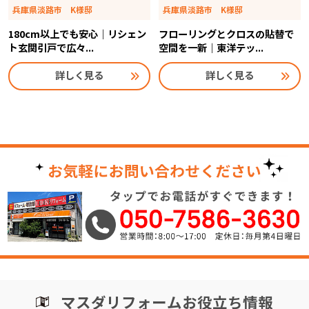
兵庫県淡路市 K様邸
兵庫県淡路市 K様邸
180cm以上でも安心｜リシェン
フローリングとクロスの貼替で
ト玄関引戸で広々...
空間を一新｜東洋テッ...
詳しく見る
詳しく見る
マスダリフォームお役立ち情報