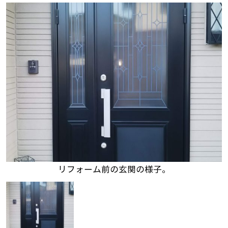
リフォーム前の玄関の様子。