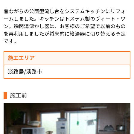
昔ながらの公団型流し台をシステムキッチンにリフォ
ームしました。キッチンはトステム製のヴィート・ワ
ン。瞬間湯沸かし器は、お客様のご希望で以前のもの
を再利用しましたが将来的に給湯器に切り替える予定
です。
施工エリア
淡路島/淡路市
施工前