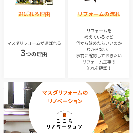
選ばれる理由
リフォームの流れ
リフォームを
考えているけど
マスダリフォームが選ばれる
何から始めたらいいのか
わからない、
3
つの理由
事前に確認しておきたい
リフォーム工事の
流れを確認！