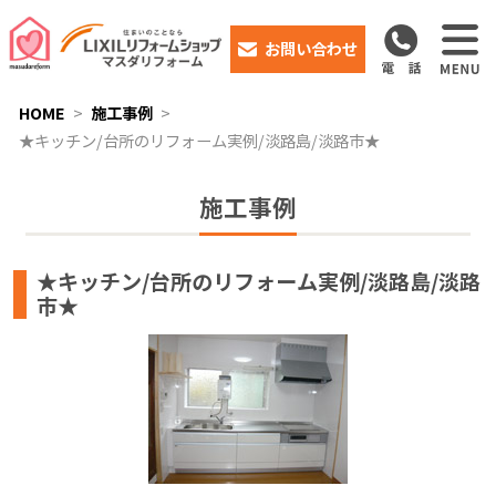
お問い合わせ
HOME
施工事例
★キッチン/台所のリフォーム実例/淡路島/淡路市★
施工事例
★キッチン/台所のリフォーム実例/淡路島/淡路
市★