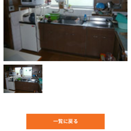
一覧に戻る