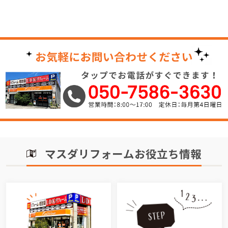
マスダリフォームお役立ち情報