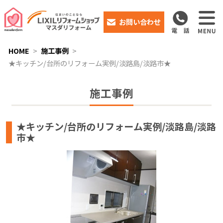
お問い合わせ
HOME
施工事例
★キッチン/台所のリフォーム実例/淡路島/淡路市★
施工事例
★キッチン/台所のリフォーム実例/淡路島/淡路
市★