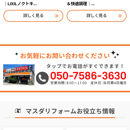
｜LIXILノクトキ...
＆快適調理｜...
詳しく見る
詳しく見る
マスダリフォームお役立ち情報