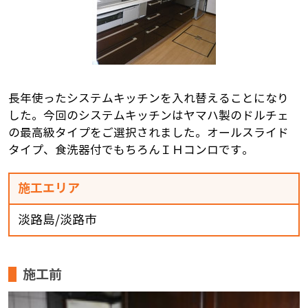
長年使ったシステムキッチンを入れ替えることになり
した。今回のシステムキッチンはヤマハ製のドルチェ
の最高級タイプをご選択されました。オールスライド
タイプ、食洗器付でもちろんＩＨコンロです。
施工エリア
淡路島/淡路市
施工前