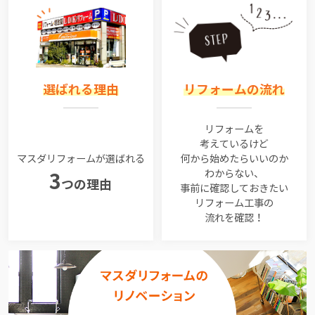
選ばれる理由
リフォームの流れ
リフォームを
考えているけど
マスダリフォームが選ばれる
何から始めたらいいのか
わからない、
3
つの理由
事前に確認しておきたい
リフォーム工事の
流れを確認！