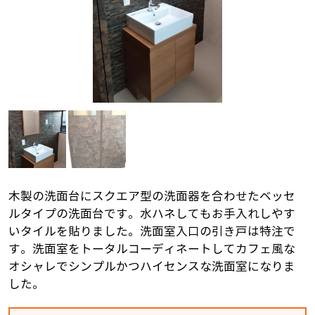
木製の洗面台にスクエア型の洗面器を合わせたベッセ
ルタイプの洗面台です。水ハネしてもお手入れしやす
いタイルを貼りました。洗面室入口の引き戸は特注で
す。洗面室をトータルコーディネートしてカフェ風な
オシャレでシンプルかつハイセンスな洗面室になりま
した。