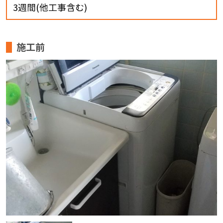
3週間(他工事含む)
施工前