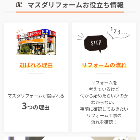
マスダリフォームお役立ち情報
選ばれる理由
リフォームの流れ
リフォームを
考えているけど
マスダリフォームが選ばれる
何から始めたらいいのか
わからない、
3
つの理由
事前に確認しておきたい
リフォーム工事の
流れを確認！