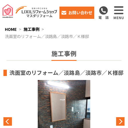
お問い合わせ
HOME
施工事例
洗面室のリフォーム／淡路島／淡路市／Ｋ様邸
施工事例
洗面室のリフォーム／淡路島／淡路市／Ｋ様邸