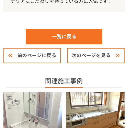
テリアにこだわりを持っている方に人気です。
一覧に戻る
前のページに戻る
次のページを見る
関連施工事例