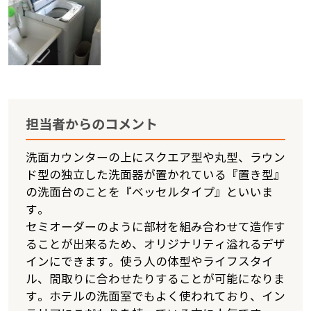
担当者からのコメント
洗面カウンターの上にスクエア型や丸型、ラウン
ド型の独立した洗面器が置かれている『置き型』
の洗面台のことを『ベッセルタイプ』といいま
す。
セミオーダーのように部材を組み合わせて造作す
ることが出来るため、オリジナリティ溢れるデザ
インにできます。使う人の体型やライフスタイ
ル、間取りに合わせたりすることが可能になりま
す。ホテルの洗面室でもよく使われており、イン