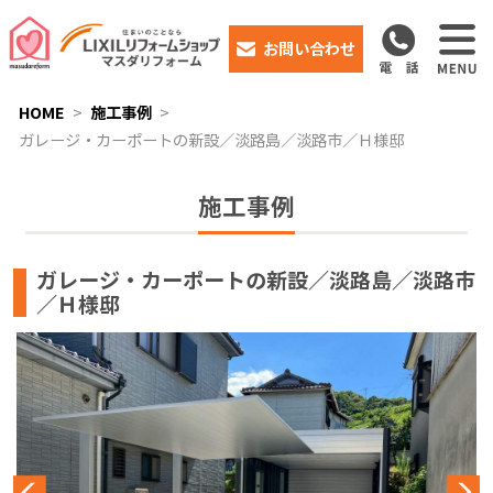
お問い合わせ
HOME
施工事例
ガレージ・カーポートの新設／淡路島／淡路市／Ｈ様邸
施工事例
ガレージ・カーポートの新設／淡路島／淡路市
／Ｈ様邸