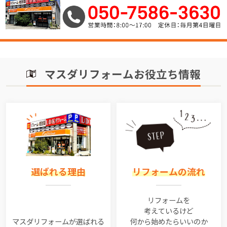
マスダリフォームお役立ち情報
選ばれる理由
リフォームの流れ
リフォームを
考えているけど
マスダリフォームが選ばれる
何から始めたらいいのか