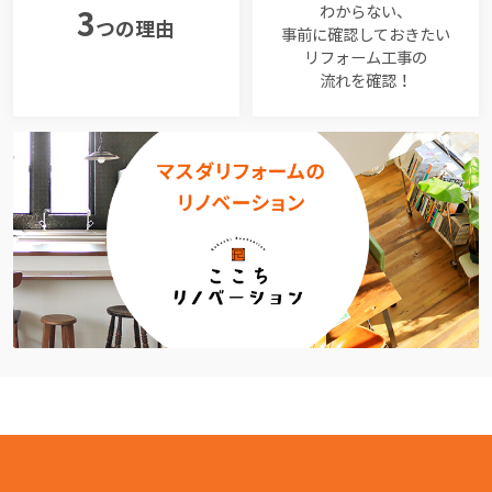
わからない、
3
つの理由
事前に確認しておきたい
リフォーム工事の
流れを確認！