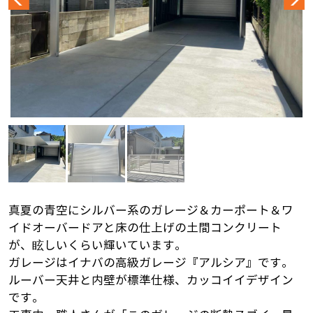
真夏の青空にシルバー系のガレージ＆カーポート＆ワ
イドオーバードアと床の仕上げの土間コンクリート
が、眩しいくらい輝いています。
ガレージはイナバの高級ガレージ『アルシア』です。
ルーバー天井と内壁が標準仕様、カッコイイデザイン
です。