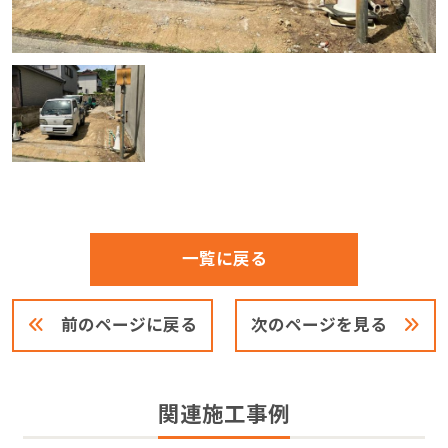
一覧に戻る
前のページに戻る
次のページを見る
関連施工事例