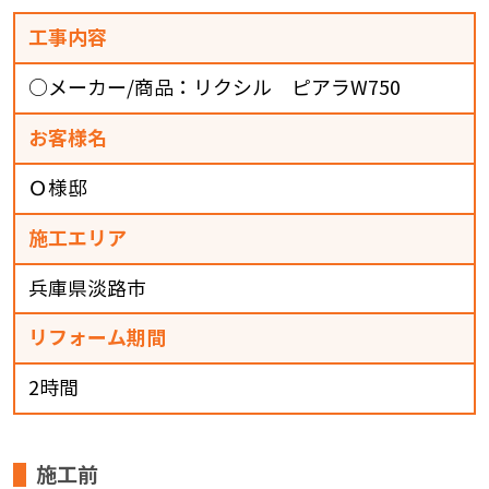
工事内容
○メーカー/商品：リクシル ピアラW750
お客様名
Ｏ様邸
施工エリア
兵庫県淡路市
リフォーム期間
2時間
施工前