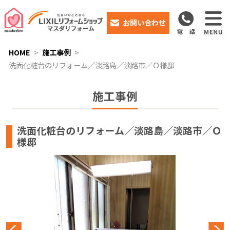
お問い合わせ
HOME
施工事例
洗面化粧台のリフォーム／淡路島／淡路市／Ｏ様邸
施工事例
洗面化粧台のリフォーム／淡路島／淡路市／Ｏ
様邸