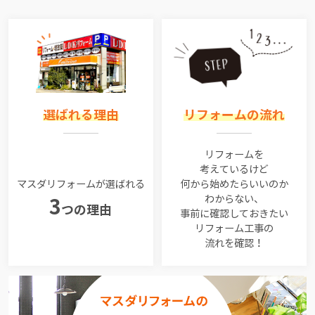
選ばれる理由
リフォームの流れ
リフォームを
考えているけど
マスダリフォームが選ばれる
何から始めたらいいのか
わからない、
3
つの理由
事前に確認しておきたい
リフォーム工事の
流れを確認！