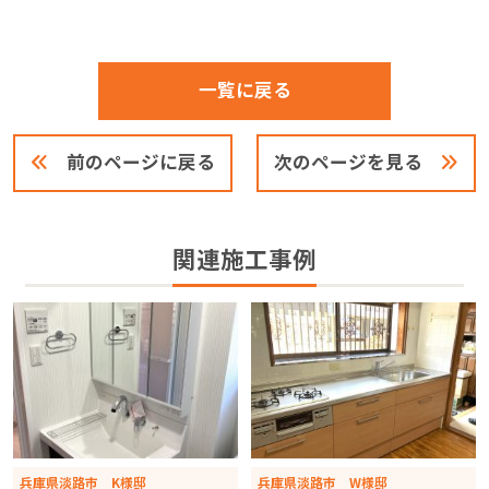
一覧に戻る
前のページに戻る
次のページを見る
関連施工事例
兵庫県淡路市 K様邸
兵庫県淡路市 W様邸