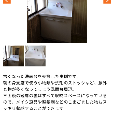
古くなった洗面台を交換した事例です。
朝の身支度で使う小物類や洗剤のストックなど、意外
と物が多くなってしまう洗面台周辺。
三面鏡の鏡扉の裏はすべて収納スペースになっている
ので、メイク道具や整髪剤などのこまごました物もス
ッキリ収納することができます。