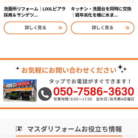
洗面所リフォーム｜LIXILピアラ
キッチン・洗面台を同時に交換
採用＆サンゲツ...
｜経年劣化を機に水ま...
詳しく見る
詳しく見る
マスダリフォームお役立ち情報