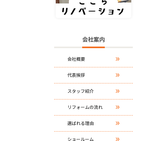
会社案内
会社概要
代表挨拶
スタッフ紹介
リフォームの流れ
選ばれる理由
ショールーム