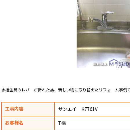
水栓金具のレバーが折れた為、新しい物に取り替えたリフォーム事例
工事内容
サンエイ K7761V
お客様名
T様