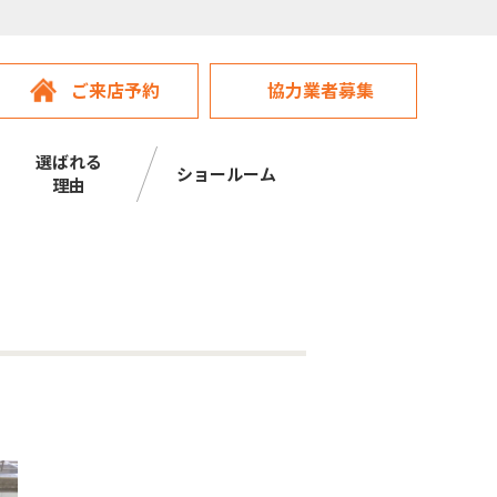
ご来店予約
協力業者募集
選ばれる
ショールーム
理由