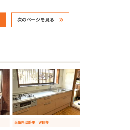
次のページを見る
兵庫県淡路市 W様邸