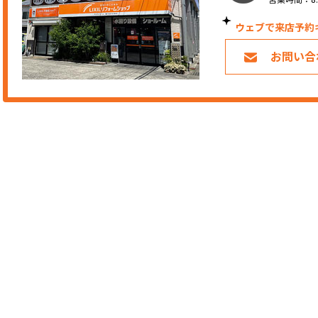
ウェブで来店予約
お問い合