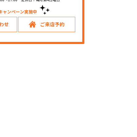
キャンペーン実施中！
わせ
ご来店予約