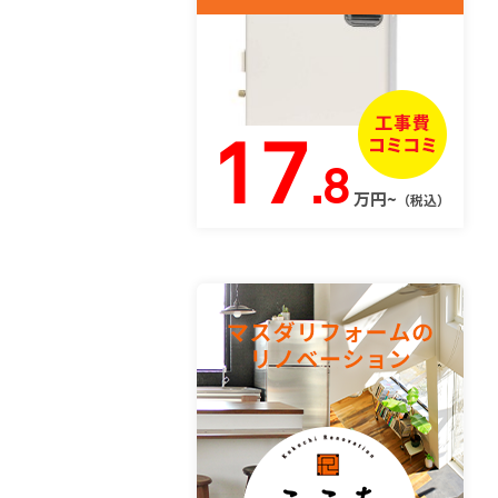
17
.8
万円~
（税込）