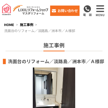
お問い合わせ
HOME
施工事例
洗面台のリフォーム／淡路島／洲本市／Ａ様邸
施工事例
洗面台のリフォーム／淡路島／洲本市／Ａ様邸