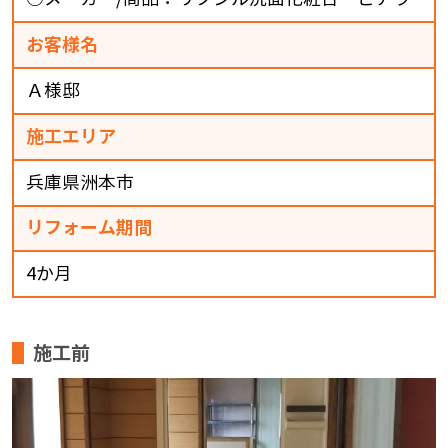
お客様名
Ａ様邸
施工エリア
兵庫県洲本市
リフォーム期間
4か月
施工前