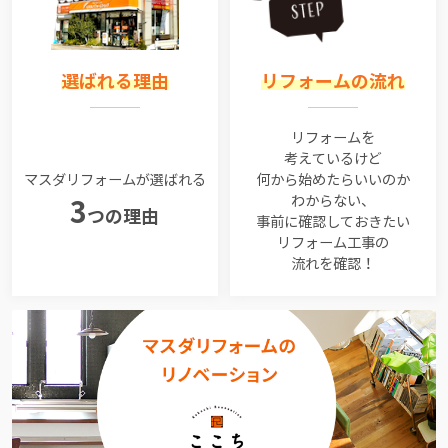
選ばれる理由
リフォームの流れ
リフォームを
考えているけど
マスダリフォームが選ばれる
何から始めたらいいのか
わからない、
3
つの理由
事前に確認しておきたい
リフォーム工事の
流れを確認！