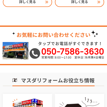
詳しく見る
詳しく見る
マスダリフォームお役立ち情報