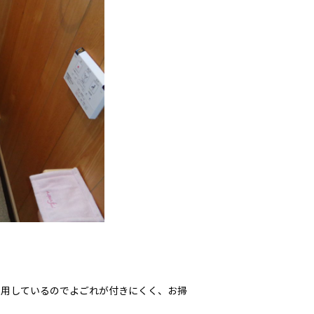
器を使用しているのでよごれが付きにくく、お掃