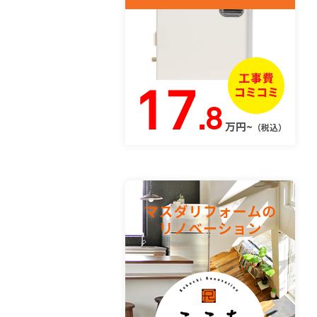
17
.8
万円~
（税込）