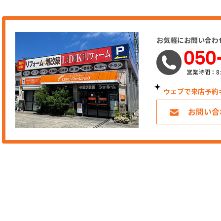
お気軽にお問い合わ
050
営業時間：8:
ウェブで来店予約
お問い合