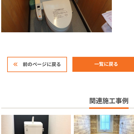
一覧に戻る
前のページに戻る
関連施工事例