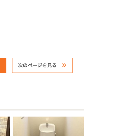
次のページを見る