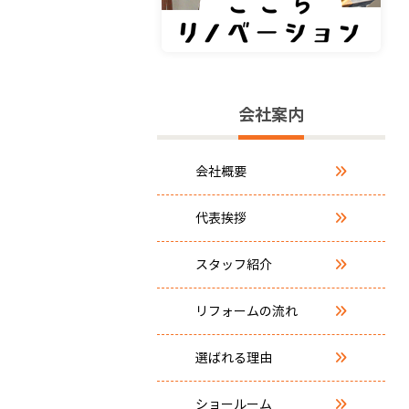
会社案内
会社概要
代表挨拶
スタッフ紹介
リフォームの流れ
選ばれる理由
ショールーム