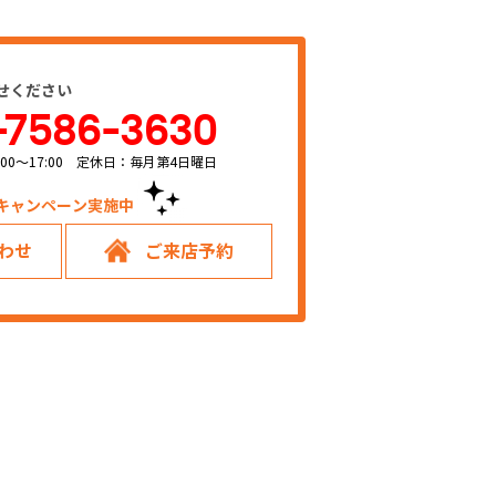
せください
-7586-3630
00～17:00 定休日：毎月第4日曜日
キャンペーン実施中！
わせ
ご来店予約