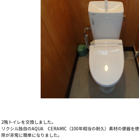
2階トイレを交換しました。
リクシル独自のAQUA CERAMIC（100年相当の耐久）素材の便
除が非常に簡単になりました。