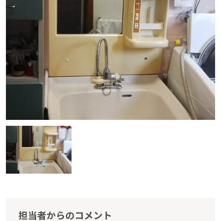
担当者からのコメント