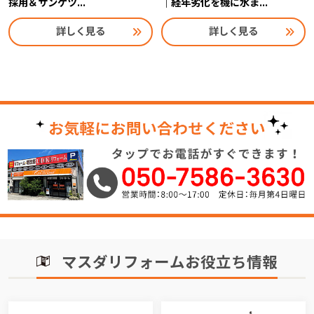
採用＆サンゲツ...
｜経年劣化を機に水ま...
詳しく見る
詳しく見る
マスダリフォームお役立ち情報