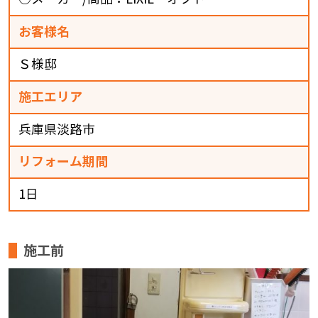
お客様名
Ｓ様邸
施工エリア
兵庫県淡路市
リフォーム期間
1日
施工前