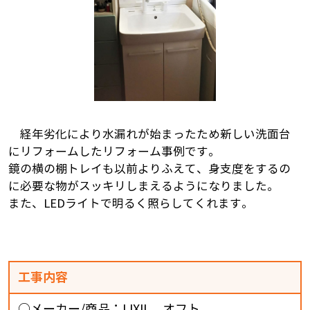
経年劣化により水漏れが始まったため新しい洗面台
にリフォームしたリフォーム事例です。
鏡の横の棚トレイも以前よりふえて、身支度をするの
に必要な物がスッキリしまえるようになりました。
また、LEDライトで明るく照らしてくれます。
工事内容
○メーカー/商品：LIXIL オフト