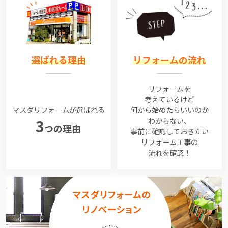
選ばれる理由
リフォームの流れ
リフォームを
考えているけど
マスダリフォームが選ばれる
何から始めたらいいのか
わからない、
3
つの理由
事前に確認しておきたい
リフォーム工事の
流れを確認！