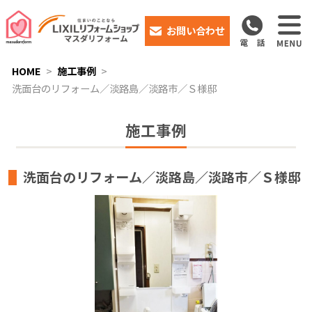
お問い合わせ
HOME
施工事例
洗面台のリフォーム／淡路島／淡路市／Ｓ様邸
施工事例
洗面台のリフォーム／淡路島／淡路市／Ｓ様邸