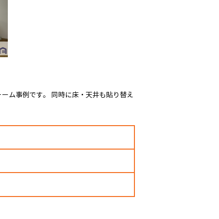
ーム事例です。 同時に床・天井も貼り替え