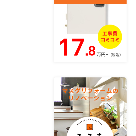
17
.8
万円~
（税込）