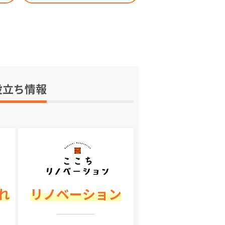
役立ち情報
れ
リノベーション