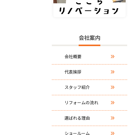
会社案内
会社概要
代表挨拶
スタッフ紹介
リフォームの流れ
選ばれる理由
ショールーム