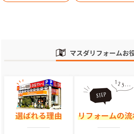
マスダリフォームお
選ばれる理由
リフォームの流