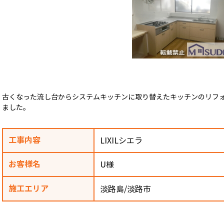
古くなった流し台からシステムキッチンに取り替えたキッチンのリフォ
ました。
工事内容
LIXILシエラ
お客様名
U様
施工エリア
淡路島/淡路市