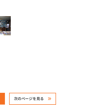
次のページを見る