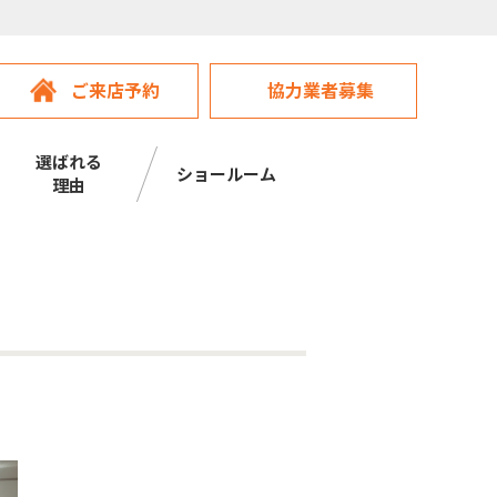
ご来店予約
協力業者募集
選ばれる
ショールーム
理由