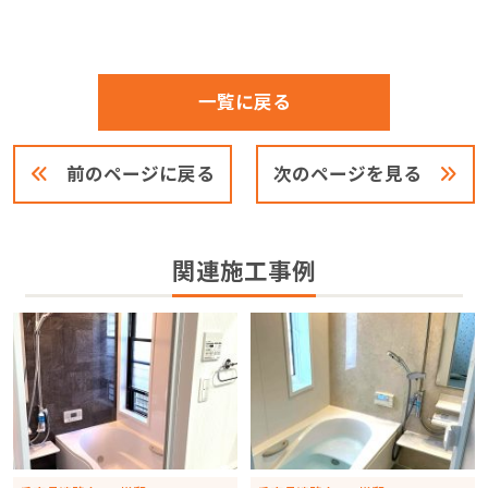
一覧に戻る
前のページに戻る
次のページを見る
関連施工事例