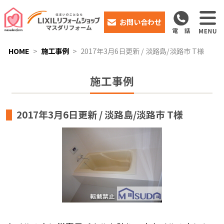
お問い合わせ
HOME
施工事例
2017年3月6日更新 / 淡路島/淡路市 T様
施工事例
2017年3月6日更新 / 淡路島/淡路市 T様