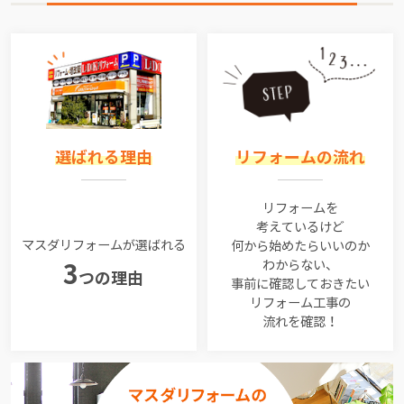
選ばれる理由
リフォームの流れ
リフォームを
考えているけど
マスダリフォームが選ばれる
何から始めたらいいのか
わからない、
3
つの理由
事前に確認しておきたい
リフォーム工事の
流れを確認！