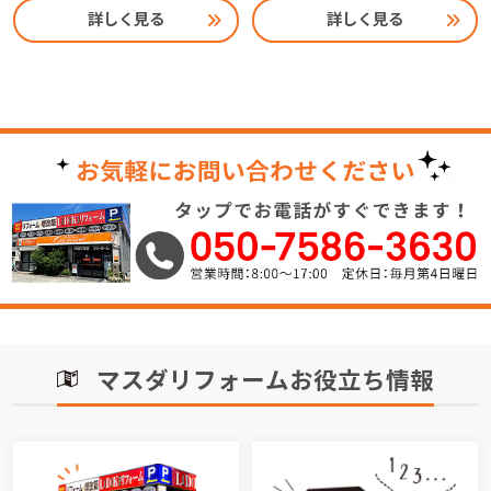
詳しく見る
詳しく見る
マスダリフォームお役立ち情報