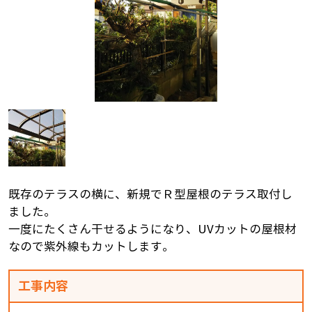
既存のテラスの横に、新規でＲ型屋根のテラス取付し
ました。
一度にたくさん干せるようになり、UVカットの屋根材
なので紫外線もカットします。
工事内容