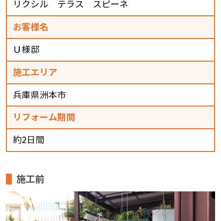
リクシル テラス スピーネ
お客様名
Ｕ様邸
施工エリア
兵庫県洲本市
リフォーム期間
約2日間
施工前