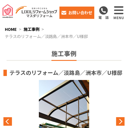
お問い合わせ
HOME
施工事例
テラスのリフォーム／淡路島／洲本市／U様邸
施工事例
テラスのリフォーム／淡路島／洲本市／U様邸