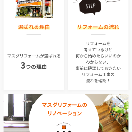
選ばれる理由
リフォームの流れ
リフォームを
考えているけど
マスダリフォームが選ばれる
何から始めたらいいのか
わからない、
3
つの理由
事前に確認しておきたい
リフォーム工事の
流れを確認！