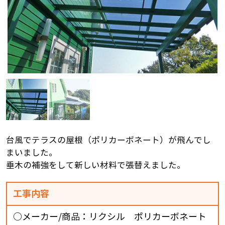
台風でテラスの屋根（ポリカーボネート）が飛んでし
まいました。
垂木の補強をして新しい材料で張替えました。
工事内容
○メーカー/商品：リクシル ポリカーボネート