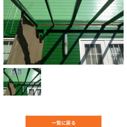
一覧に戻る