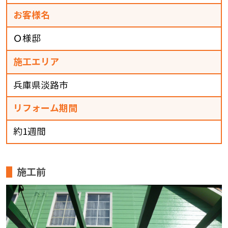
お客様名
Ｏ様邸
施工エリア
兵庫県淡路市
リフォーム期間
約1週間
施工前