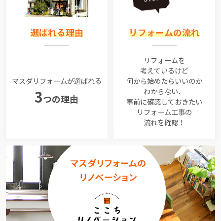
選ばれる理由
リフォームの流れ
リフォームを
考えているけど
マスダリフォームが選ばれる
何から始めたらいいのか
わからない、
3
つの理由
事前に確認しておきたい
リフォーム工事の
流れを確認！