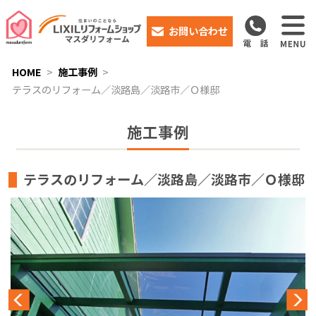
お問い合わせ
HOME
施工事例
テラスのリフォーム／淡路島／淡路市／Ｏ様邸
施工事例
テラスのリフォーム／淡路島／淡路市／Ｏ様邸