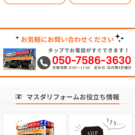
マスダリフォームお役立ち情報