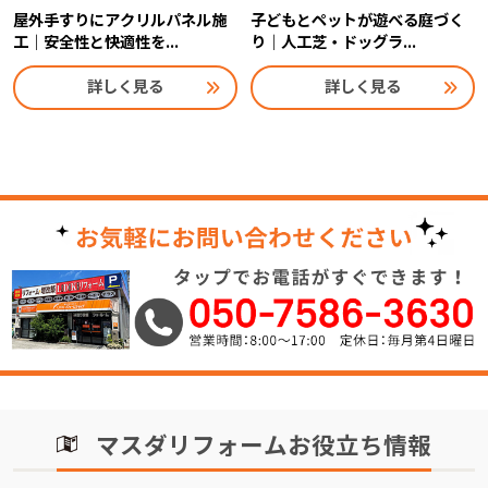
屋外手すりにアクリルパネル施
子どもとペットが遊べる庭づく
工｜安全性と快適性を...
り｜人工芝・ドッグラ...
詳しく見る
詳しく見る
マスダリフォームお役立ち情報