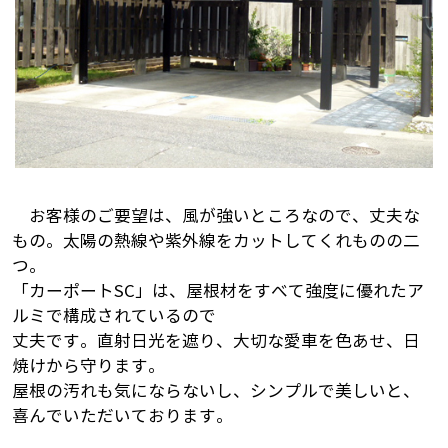
お客様のご要望は、風が強いところなので、丈夫な
もの。太陽の熱線や紫外線をカットしてくれものの二
つ。
「カーポートSC」は、屋根材をすべて強度に優れたア
ルミで構成されているので
丈夫です。直射日光を遮り、大切な愛車を色あせ、日
焼けから守ります。
屋根の汚れも気にならないし、シンプルで美しいと、
喜んでいただいております。