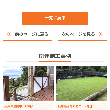
一覧に戻る
前のページに戻る
次のページを見る
関連施工事例
兵庫県淡路市 H様邸
兵庫県南あわじ市 N様邸