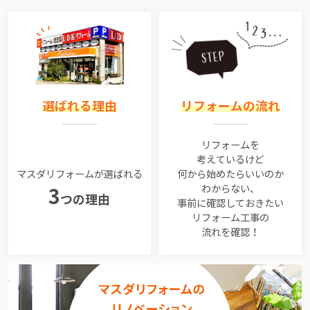
選ばれる理由
リフォームの流れ
リフォームを
考えているけど
マスダリフォームが選ばれる
何から始めたらいいのか
わからない、
3
つの理由
事前に確認しておきたい
リフォーム工事の
流れを確認！