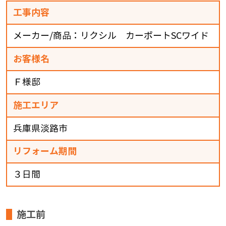
工事内容
メーカー/商品：リクシル カーポートSCワイド
お客様名
Ｆ様邸
施工エリア
兵庫県淡路市
リフォーム期間
３日間
施工前