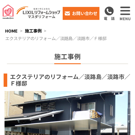
お問い合わせ
HOME
施工事例
エクステリアのリフォーム／淡路島／淡路市／Ｆ様邸
施工事例
エクステリアのリフォーム／淡路島／淡路市／
Ｆ様邸