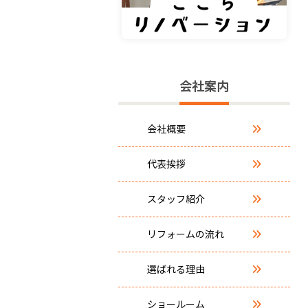
会社案内
会社概要
代表挨拶
スタッフ紹介
リフォームの流れ
選ばれる理由
ショールーム