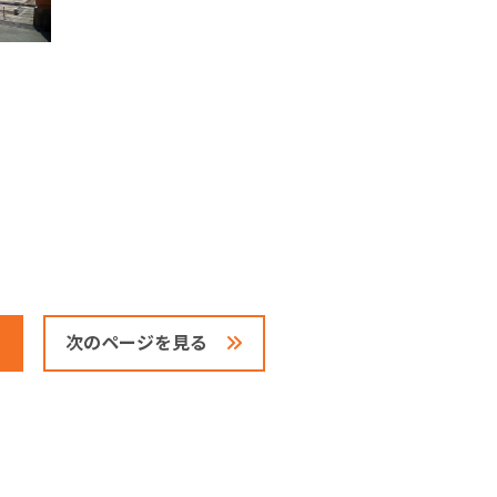
次のページを見る