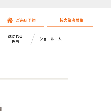
ご来店予約
協力業者募集
選ばれる
ショールーム
理由