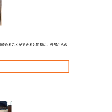
引締めることができると同時に、外部からの