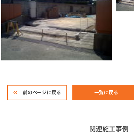
一覧に戻る
前のページに戻る
関連施工事例