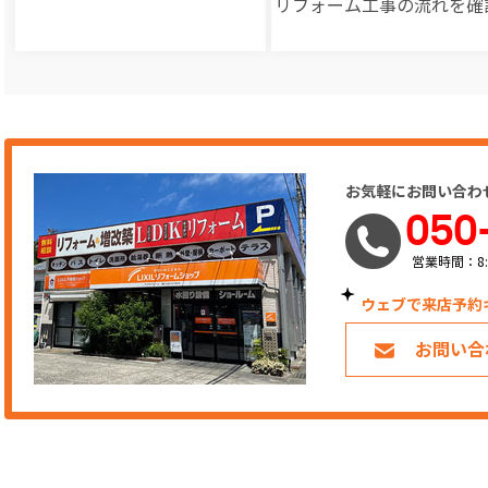
リフォーム工事の
流れを確
お気軽にお問い合わ
050
営業時間：8:
ウェブで来店予約
お問い合