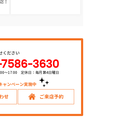
認！
せください
-7586-3630
00～17:00 定休日：毎月第4日曜日
キャンペーン実施中！
わせ
ご来店予約