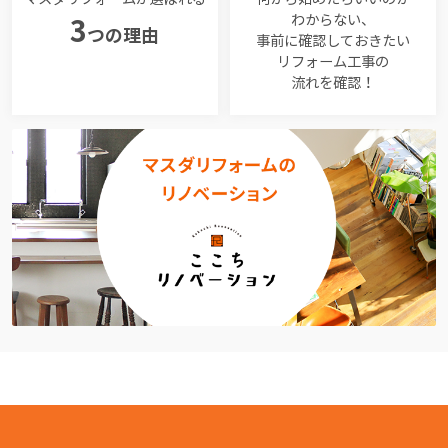
わからない、
3
つの理由
事前に確認しておきたい
リフォーム工事の
流れを確認！