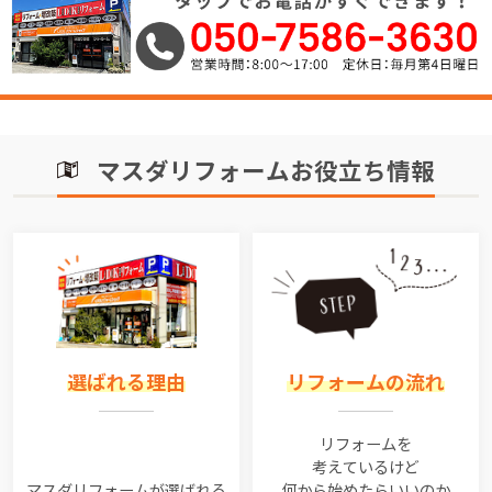
マスダリフォームお役立ち情報
選ばれる理由
リフォームの流れ
リフォームを
考えているけど
マスダリフォームが選ばれる
何から始めたらいいのか