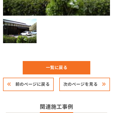
一覧に戻る
前のページに戻る
次のページを見る
関連施工事例