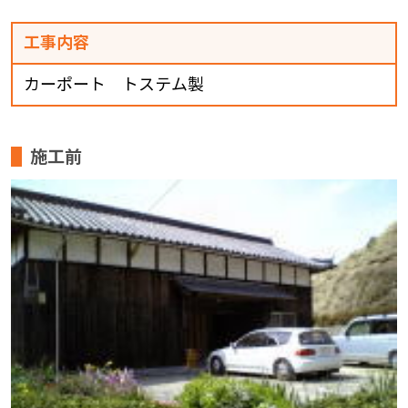
工事内容
カーポート トステム製
施工前