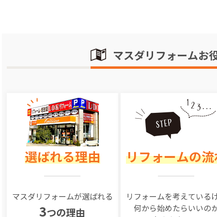
マスダリフォームお
選ばれる理由
リフォームの流
マスダリフォームが選ばれる
リフォームを
考えている
何から始めたらいいの
3
つの理由