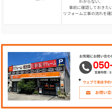
わからない、
事前に確認しておきた
リフォーム工事の
流れを確
お気軽にお問い合わ
050
営業時間：8:
ウェブで来店予約
お問い合