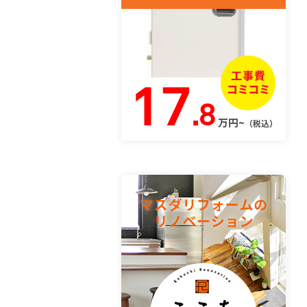
17
.8
万円~
（税込）