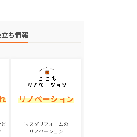
役立ち情報
れ
リノベーション
けど
マスダリフォームの
か
リノベーション