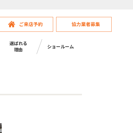
ご来店予約
協力業者募集
選ばれる
ショールーム
理由