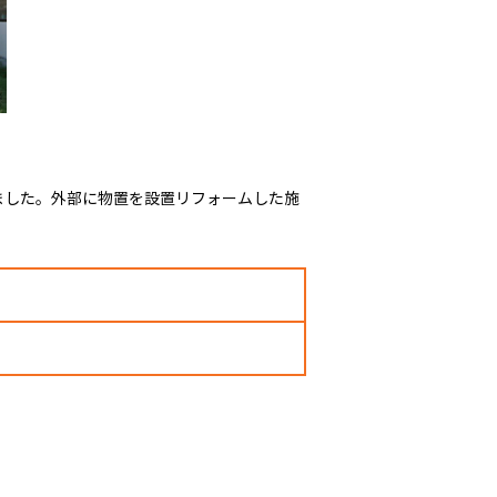
ました。外部に物置を設置リフォームした施