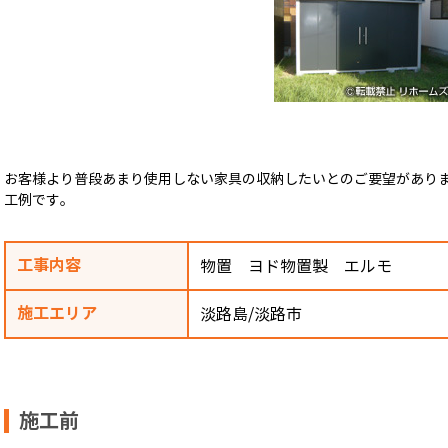
お客様より普段あまり使用しない家具の収納したいとのご要望があり
工例です。
工事内容
物置 ヨド物置製 エルモ
施工エリア
淡路島/淡路市
施工前