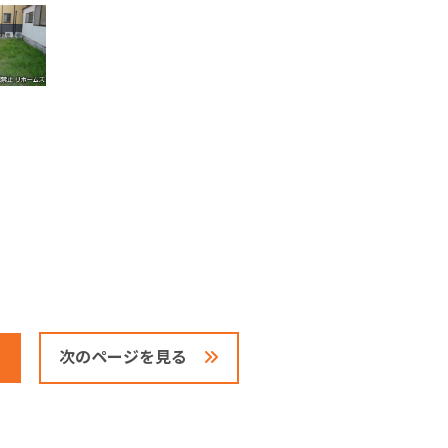
次のページを見る