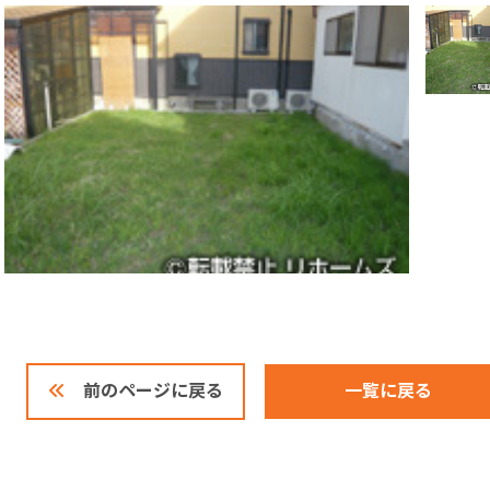
一覧に戻る
前のページに戻る