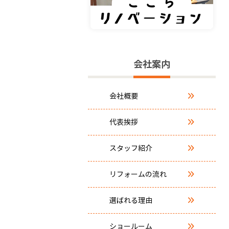
会社案内
会社概要
代表挨拶
スタッフ紹介
リフォームの流れ
選ばれる理由
ショールーム