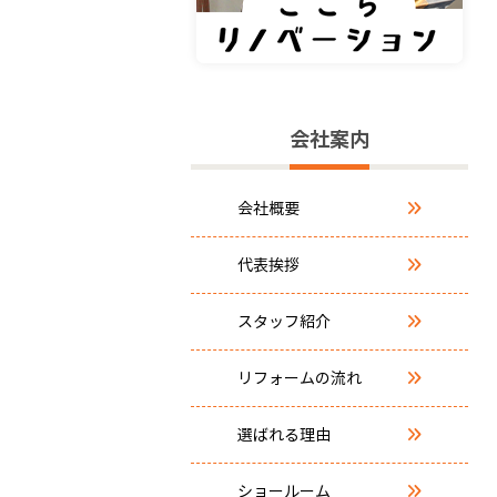
会社案内
会社概要
代表挨拶
スタッフ紹介
リフォームの流れ
選ばれる理由
ショールーム