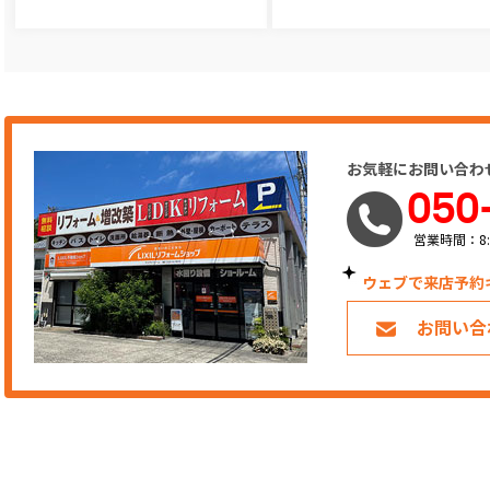
お気軽にお問い合わ
050
営業時間：8:
ウェブで来店予約
お問い合