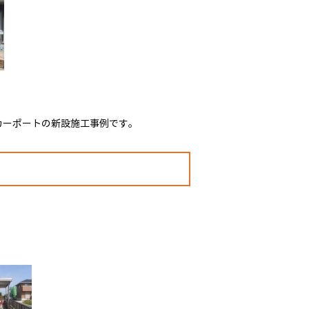
カーポートの新設施工事例です。