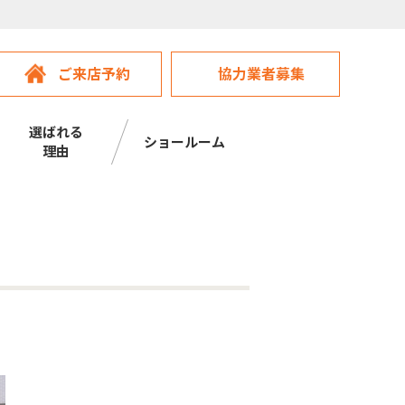
ご来店予約
協力業者募集
選ばれる
ショールーム
理由