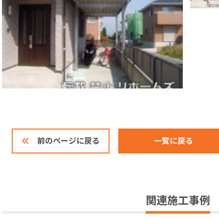
一覧に戻る
前のページに戻る
関連施工事例