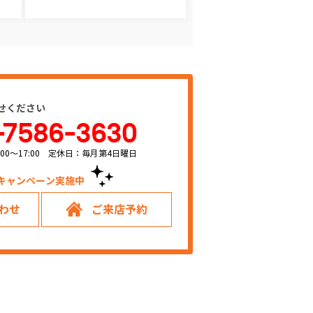
せください
-7586-3630
00～17:00 定休日：毎月第4日曜日
キャンペーン実施中！
わせ
ご来店予約