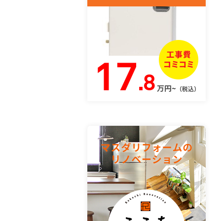
17
.8
万円~
（税込）