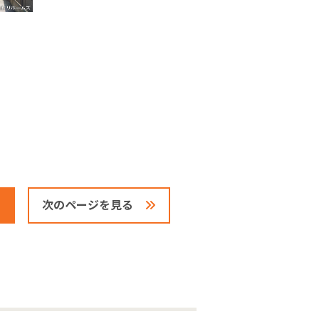
次のページを見る